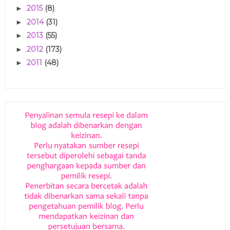
2015
(8)
►
2014
(31)
►
2013
(55)
►
2012
(173)
►
2011
(48)
►