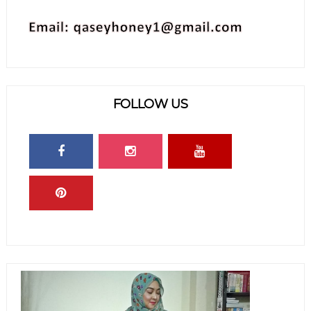
FOLLOW US