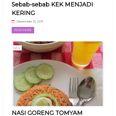
Sebab-sebab KEK MENJADI
KERING
December 15, 2011
READ MORE
NASI
NASI GORENG TOMYAM