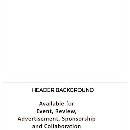
HEADER BACKGROUND