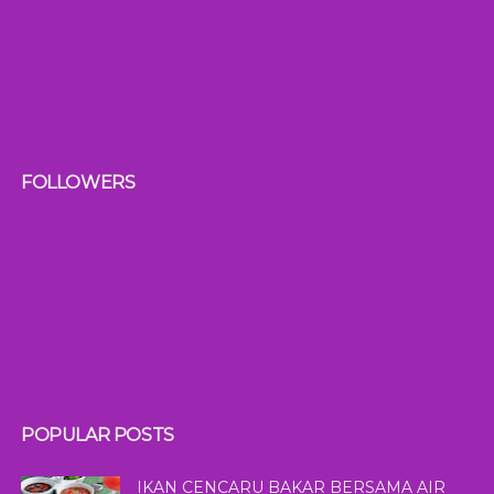
FOLLOWERS
POPULAR POSTS
IKAN CENCARU BAKAR BERSAMA AIR