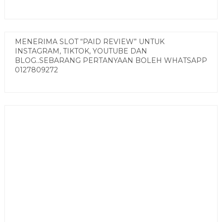
MENERIMA SLOT “PAID REVIEW” UNTUK
INSTAGRAM, TIKTOK, YOUTUBE DAN
BLOG..SEBARANG PERTANYAAN BOLEH WHATSAPP
0127809272