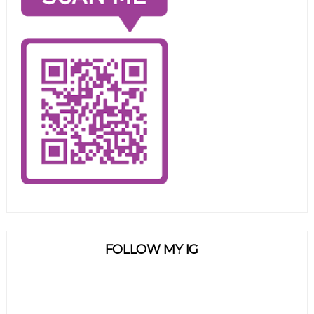
FOLLOW MY IG