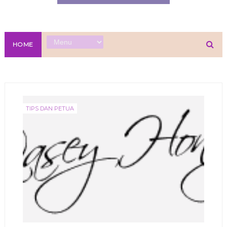
HOME
TIPS DAN PETUA