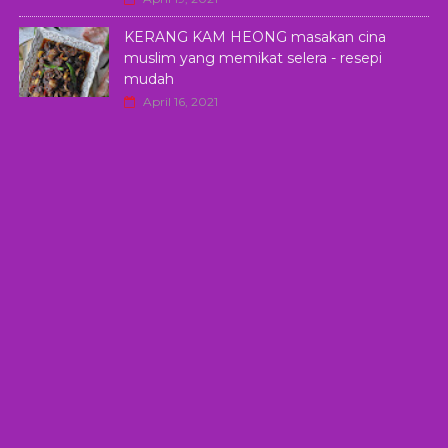
KERANG KAM HEONG masakan cina
muslim yang memikat selera - resepi
mudah
April 16, 2021