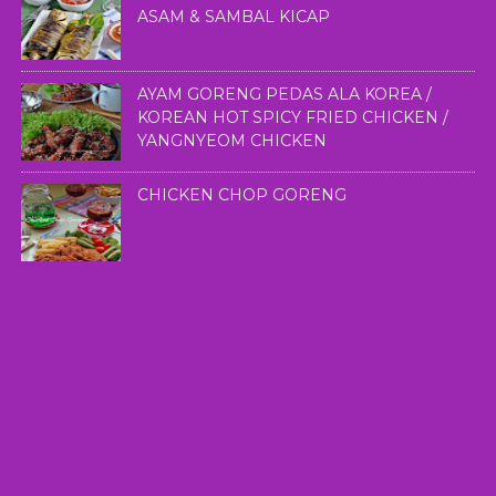
ASAM & SAMBAL KICAP
AYAM GORENG PEDAS ALA KOREA /
KOREAN HOT SPICY FRIED CHICKEN /
YANGNYEOM CHICKEN
CHICKEN CHOP GORENG