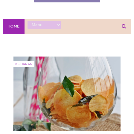
HOME
KUDAPAN