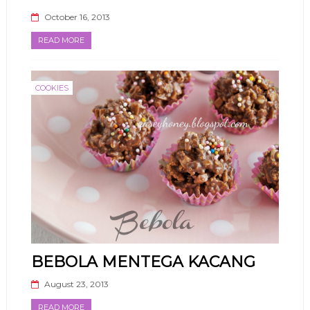
October 16, 2013
READ MORE
COOKIES
BEBOLA MENTEGA KACANG
August 23, 2013
READ MORE