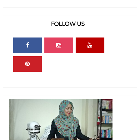
FOLLOW US