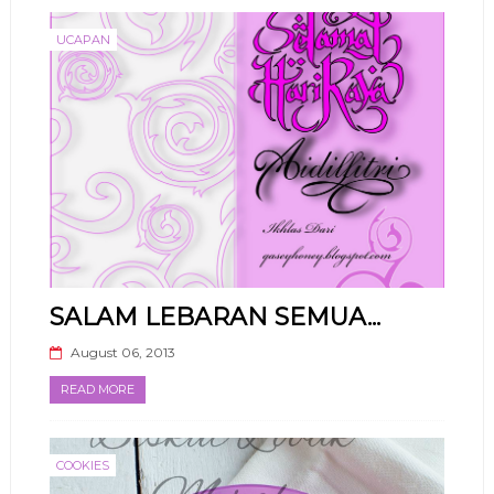
UCAPAN
SALAM LEBARAN SEMUA...
August 06, 2013
READ MORE
COOKIES