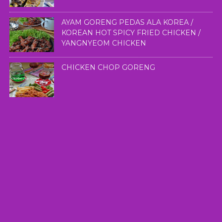
AYAM GORENG PEDAS ALA KOREA /
KOREAN HOT SPICY FRIED CHICKEN /
YANGNYEOM CHICKEN
CHICKEN CHOP GORENG