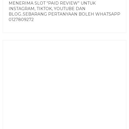
MENERIMA SLOT “PAID REVIEW” UNTUK
INSTAGRAM, TIKTOK, YOUTUBE DAN
BLOG..SEBARANG PERTANYAAN BOLEH WHATSAPP
0127809272