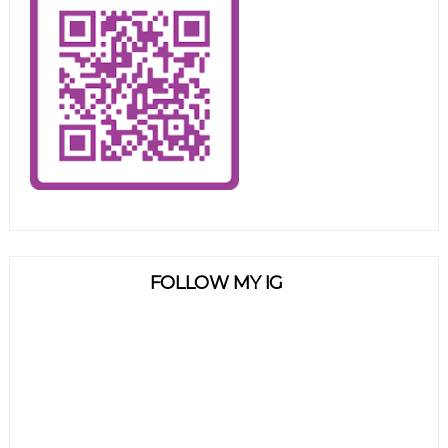
FOLLOW MY IG