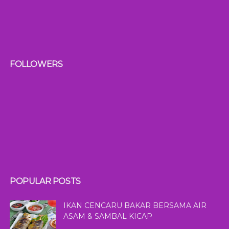
FOLLOWERS
POPULAR POSTS
IKAN CENCARU BAKAR BERSAMA AIR
ASAM & SAMBAL KICAP