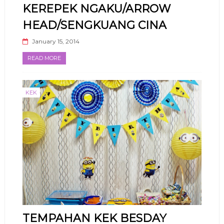
KEREPEK NGAKU/ARROW
HEAD/SENGKUANG CINA
January 15, 2014
READ MORE
KEK
TEMPAHAN KEK BESDAY