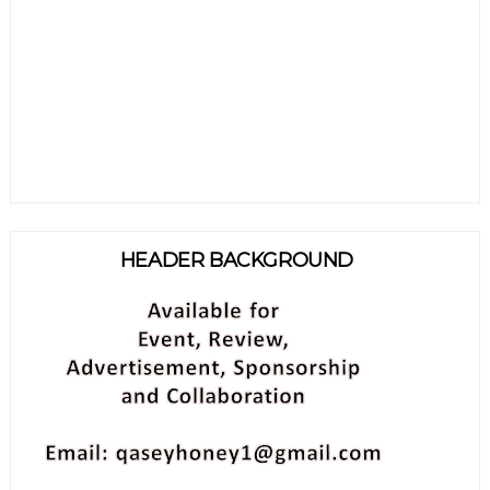
HEADER BACKGROUND