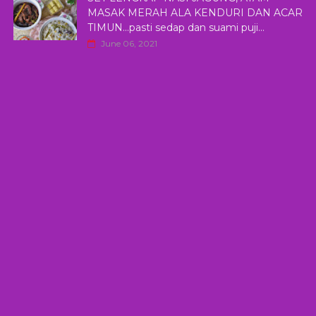
MASAK MERAH ALA KENDURI DAN ACAR
TIMUN...pasti sedap dan suami puji...
June 06, 2021