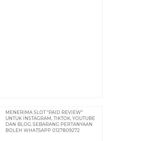
MENERIMA SLOT “PAID REVIEW”
UNTUK INSTAGRAM, TIKTOK, YOUTUBE
DAN BLOG..SEBARANG PERTANYAAN
BOLEH WHATSAPP 0127809272