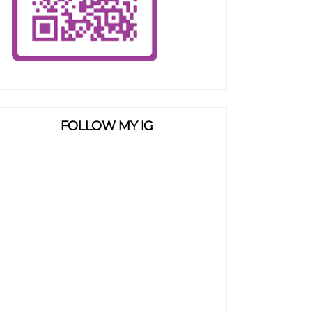
FOLLOW MY IG