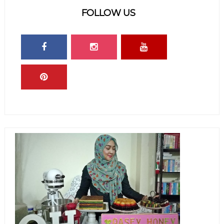
FOLLOW US