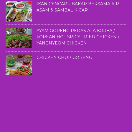
IKAN CENCARU BAKAR BERSAMA AIR
ASAM & SAMBAL KICAP
AYAM GORENG PEDAS ALA KOREA /
KOREAN HOT SPICY FRIED CHICKEN /
YANGNYEOM CHICKEN
CHICKEN CHOP GORENG