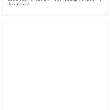
0127809272