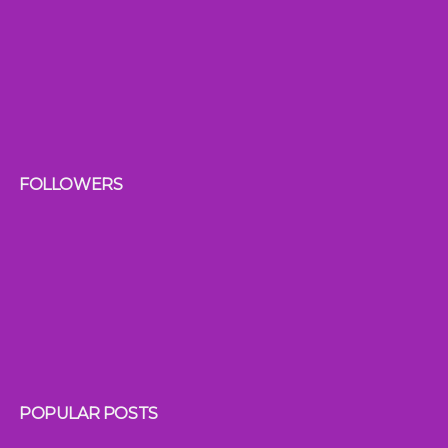
FOLLOWERS
POPULAR POSTS