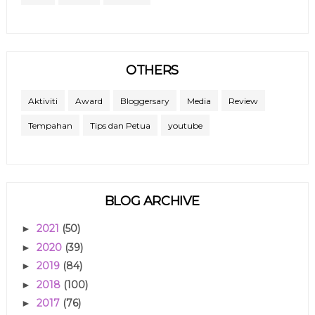
OTHERS
Aktiviti
Award
Bloggersary
Media
Review
Tempahan
Tips dan Petua
youtube
BLOG ARCHIVE
2021
(50)
►
2020
(39)
►
2019
(84)
►
2018
(100)
►
2017
(76)
►