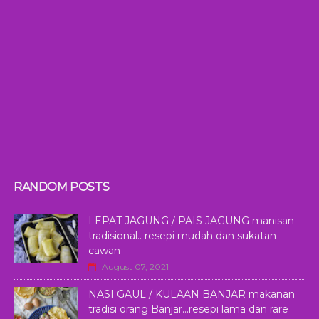
RANDOM POSTS
LEPAT JAGUNG / PAIS JAGUNG manisan
tradisional.. resepi mudah dan sukatan
cawan
August 07, 2021
NASI GAUL / KULAAN BANJAR makanan
tradisi orang Banjar...resepi lama dan rare