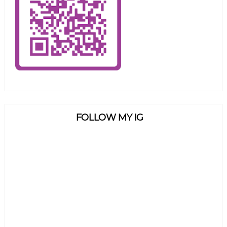
FOLLOW MY IG