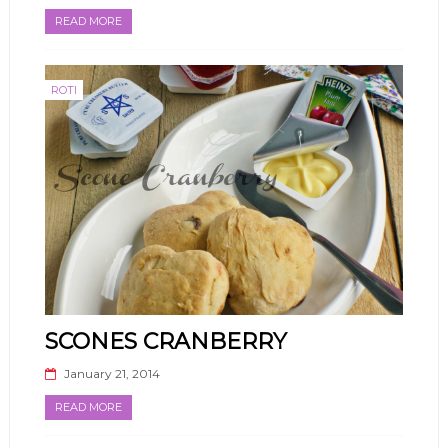
READ MORE
ROTI
SCONES CRANBERRY
January 21, 2014
READ MORE