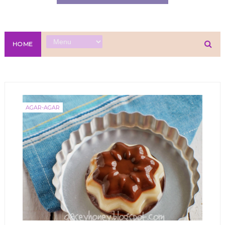
HOME
AGAR-AGAR