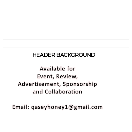
HEADER BACKGROUND