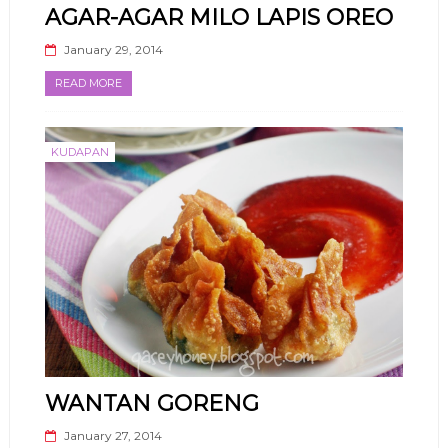
AGAR-AGAR MILO LAPIS OREO
January 29, 2014
READ MORE
KUDAPAN
WANTAN GORENG
January 27, 2014