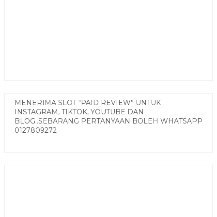
MENERIMA SLOT “PAID REVIEW” UNTUK
INSTAGRAM, TIKTOK, YOUTUBE DAN
BLOG..SEBARANG PERTANYAAN BOLEH WHATSAPP
0127809272