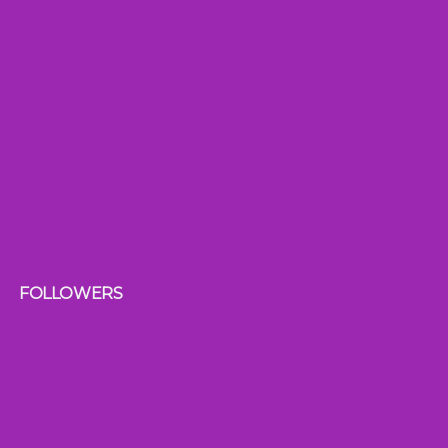
FOLLOWERS