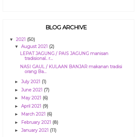
BLOG ARCHIVE
2021
(50)
▼
August 2021
(2)
▼
LEPAT JAGUNG / PAIS JAGUNG manisan
tradisional.. r...
NASI GAUL / KULAAN BANJAR makanan tradisi
orang Ba...
July 2021
(1)
►
June 2021
(7)
►
May 2021
(6)
►
April 2021
(9)
►
March 2021
(6)
►
February 2021
(8)
►
January 2021
(11)
►