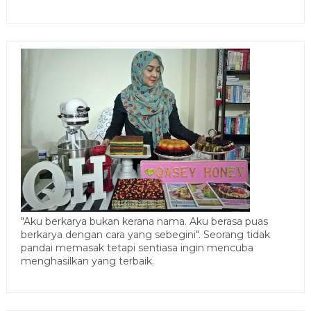
"Aku berkarya bukan kerana nama. Aku berasa puas
berkarya dengan cara yang sebegini". Seorang tidak
pandai memasak tetapi sentiasa ingin mencuba
menghasilkan yang terbaik.