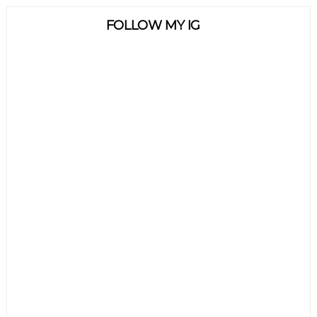
FOLLOW MY IG