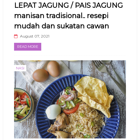
LEPAT JAGUNG / PAIS JAGUNG
manisan tradisional.. resepi
mudah dan sukatan cawan
August 07, 2021
READ MORE
NASI