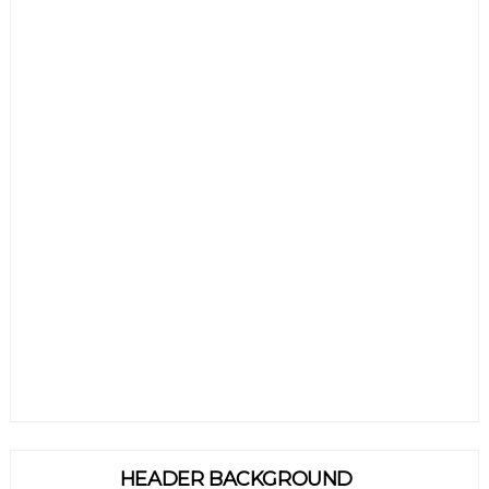
HEADER BACKGROUND