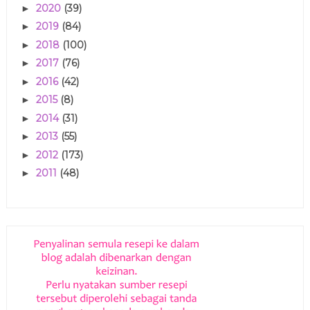
2020
(39)
►
2019
(84)
►
2018
(100)
►
2017
(76)
►
2016
(42)
►
2015
(8)
►
2014
(31)
►
2013
(55)
►
2012
(173)
►
2011
(48)
►