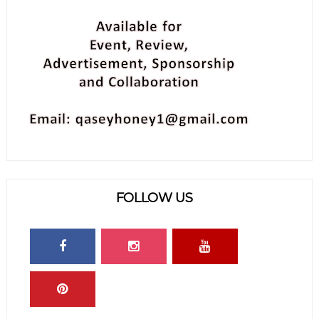
FOLLOW US