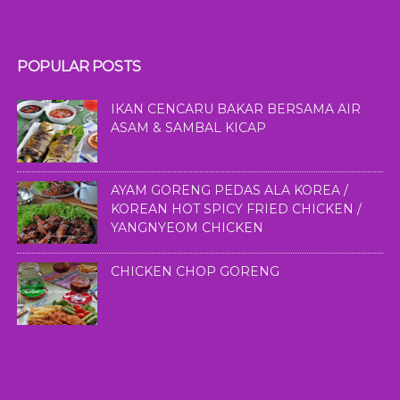
POPULAR POSTS
IKAN CENCARU BAKAR BERSAMA AIR
ASAM & SAMBAL KICAP
AYAM GORENG PEDAS ALA KOREA /
KOREAN HOT SPICY FRIED CHICKEN /
YANGNYEOM CHICKEN
CHICKEN CHOP GORENG