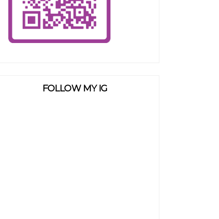
FOLLOW MY IG