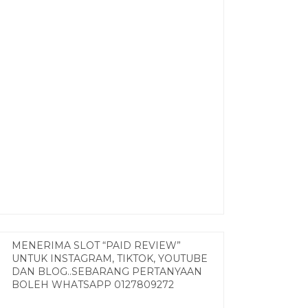
MENERIMA SLOT “PAID REVIEW”
UNTUK INSTAGRAM, TIKTOK, YOUTUBE
DAN BLOG..SEBARANG PERTANYAAN
BOLEH WHATSAPP 0127809272