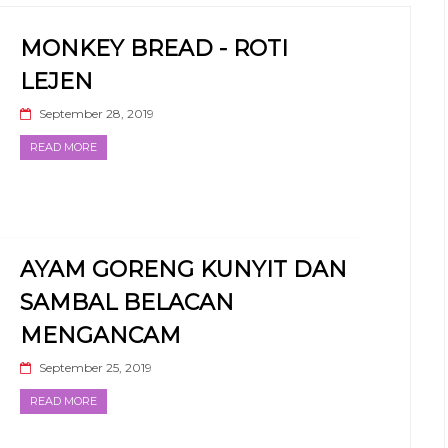
MONKEY BREAD - ROTI
LEJEN
September 28, 2019
READ MORE
AYAM GORENG KUNYIT DAN
SAMBAL BELACAN
MENGANCAM
September 25, 2019
READ MORE