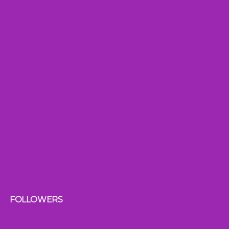
FOLLOWERS