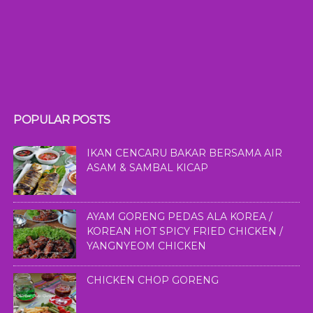
POPULAR POSTS
IKAN CENCARU BAKAR BERSAMA AIR
ASAM & SAMBAL KICAP
AYAM GORENG PEDAS ALA KOREA /
KOREAN HOT SPICY FRIED CHICKEN /
YANGNYEOM CHICKEN
CHICKEN CHOP GORENG