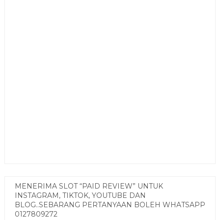
MENERIMA SLOT “PAID REVIEW” UNTUK
INSTAGRAM, TIKTOK, YOUTUBE DAN
BLOG..SEBARANG PERTANYAAN BOLEH WHATSAPP
0127809272