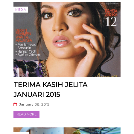
MEDIA
TERIMA KASIH JELITA
JANUARI 2015
January 08, 2015
READ MORE