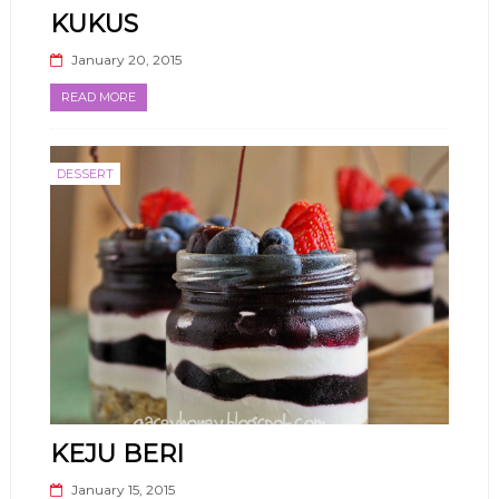
KUKUS
January 20, 2015
READ MORE
DESSERT
KEJU BERI
January 15, 2015