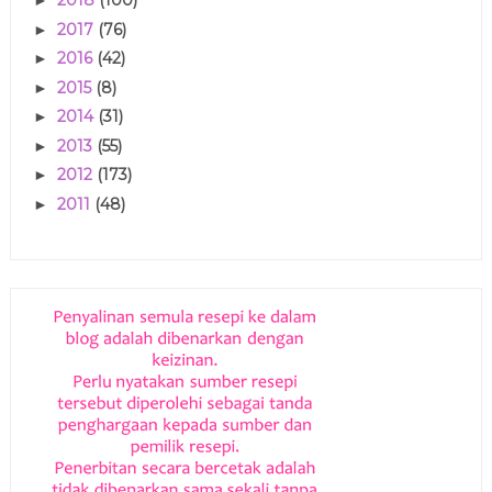
2018
(100)
►
2017
(76)
►
2016
(42)
►
2015
(8)
►
2014
(31)
►
2013
(55)
►
2012
(173)
►
2011
(48)
►