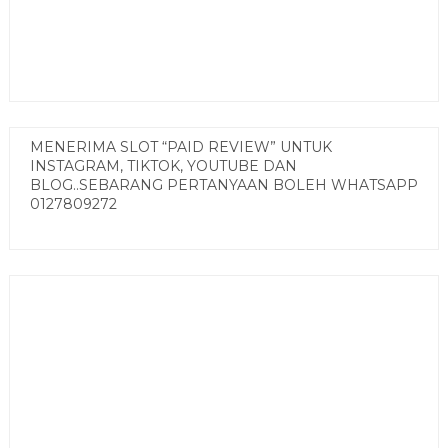
MENERIMA SLOT “PAID REVIEW” UNTUK
INSTAGRAM, TIKTOK, YOUTUBE DAN
BLOG..SEBARANG PERTANYAAN BOLEH WHATSAPP
0127809272