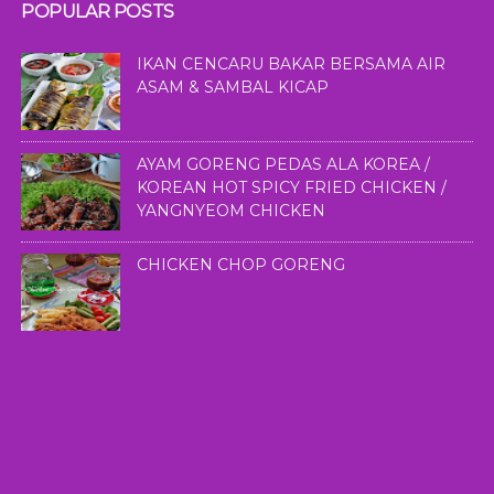
POPULAR POSTS
IKAN CENCARU BAKAR BERSAMA AIR
ASAM & SAMBAL KICAP
AYAM GORENG PEDAS ALA KOREA /
KOREAN HOT SPICY FRIED CHICKEN /
YANGNYEOM CHICKEN
CHICKEN CHOP GORENG