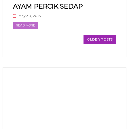
AYAM PERCIK SEDAP
May 30, 2018
READ MORE
OLDER POSTS