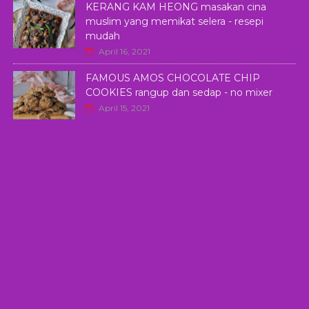
KERANG KAM HEONG masakan cina
muslim yang memikat selera - resepi
mudah
April 16, 2021
FAMOUS AMOS CHOCOLATE CHIP
COOKIES rangup dan sedap - no mixer
April 15, 2021