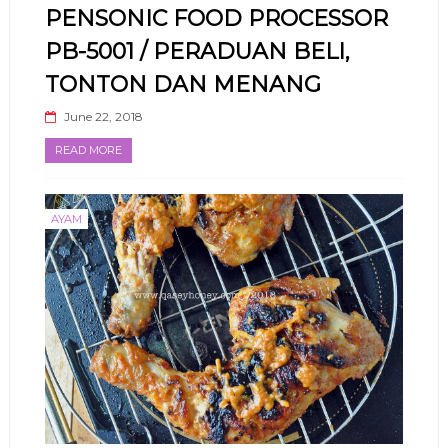
PENSONIC FOOD PROCESSOR
PB-5001 / PERADUAN BELI,
TONTON DAN MENANG
June 22, 2018
READ MORE
AYAM