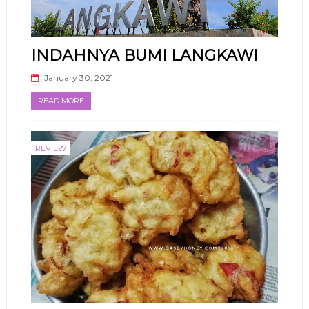
INDAHNYA BUMI LANGKAWI
January 30, 2021
READ MORE
REVIEW