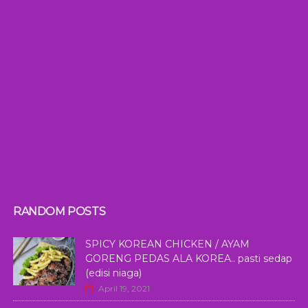
RANDOM POSTS
SPICY KOREAN CHICKEN / AYAM
GORENG PEDAS ALA KOREA.. pasti sedap
(edisi niaga)
April 19, 2021