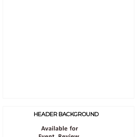
HEADER BACKGROUND