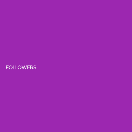
FOLLOWERS