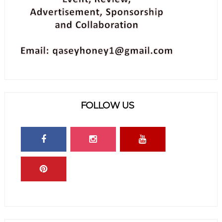
FOLLOW US