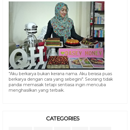
"Aku berkarya bukan kerana nama. Aku berasa puas
berkarya dengan cara yang sebegini". Seorang tidak
pandai memasak tetapi sentiasa ingin mencuba
menghasilkan yang terbaik.
CATEGORIES