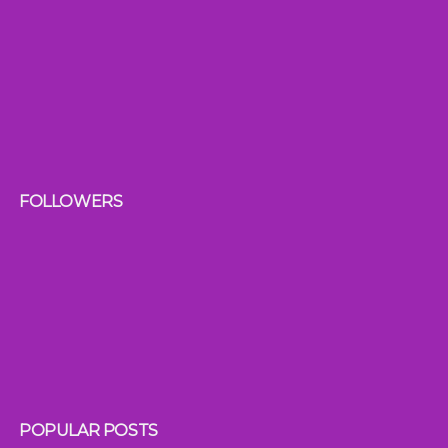
FOLLOWERS
POPULAR POSTS