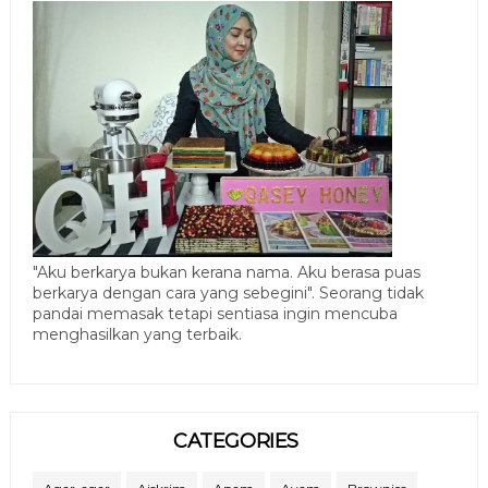
"Aku berkarya bukan kerana nama. Aku berasa puas
berkarya dengan cara yang sebegini". Seorang tidak
pandai memasak tetapi sentiasa ingin mencuba
menghasilkan yang terbaik.
CATEGORIES