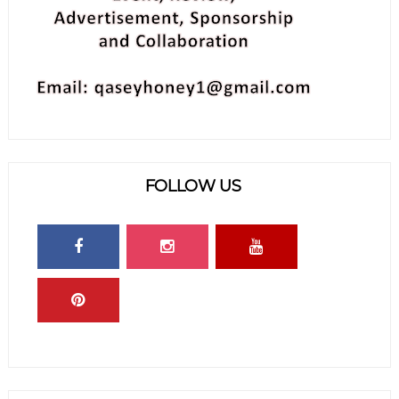
FOLLOW US