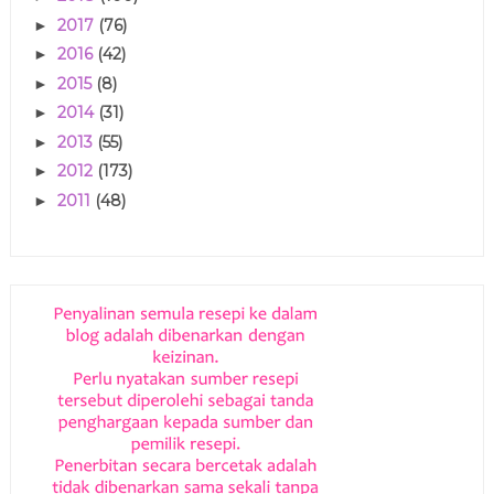
2017
(76)
►
2016
(42)
►
2015
(8)
►
2014
(31)
►
2013
(55)
►
2012
(173)
►
2011
(48)
►