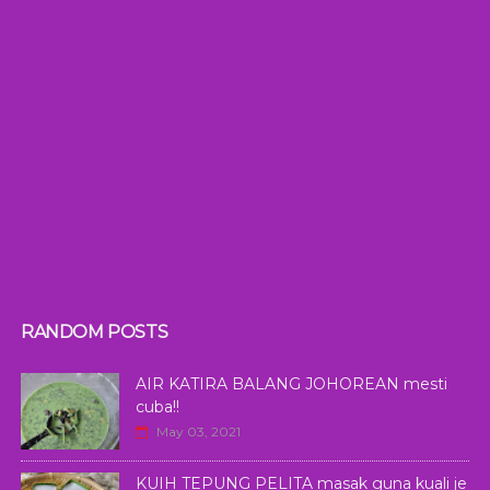
RANDOM POSTS
AIR KATIRA BALANG JOHOREAN mesti
cuba!!
May 03, 2021
KUIH TEPUNG PELITA masak guna kuali je