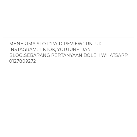
MENERIMA SLOT “PAID REVIEW” UNTUK
INSTAGRAM, TIKTOK, YOUTUBE DAN
BLOG..SEBARANG PERTANYAAN BOLEH WHATSAPP
0127809272