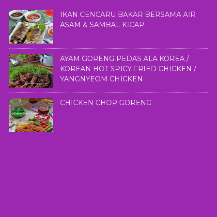
IKAN CENCARU BAKAR BERSAMA AIR
ASAM & SAMBAL KICAP
AYAM GORENG PEDAS ALA KOREA /
KOREAN HOT SPICY FRIED CHICKEN /
YANGNYEOM CHICKEN
CHICKEN CHOP GORENG