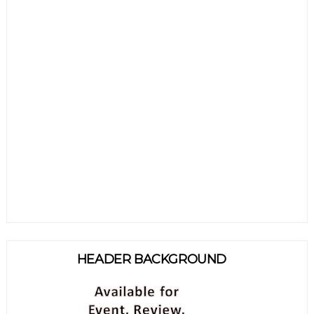
HEADER BACKGROUND