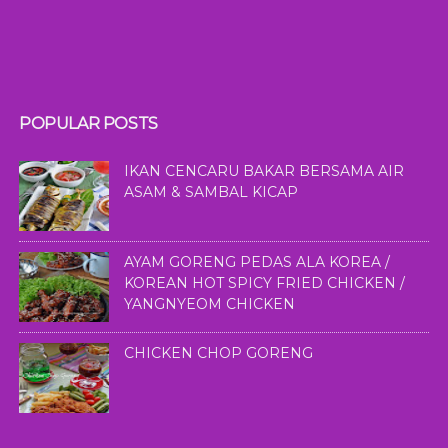
POPULAR POSTS
IKAN CENCARU BAKAR BERSAMA AIR
ASAM & SAMBAL KICAP
AYAM GORENG PEDAS ALA KOREA /
KOREAN HOT SPICY FRIED CHICKEN /
YANGNYEOM CHICKEN
CHICKEN CHOP GORENG