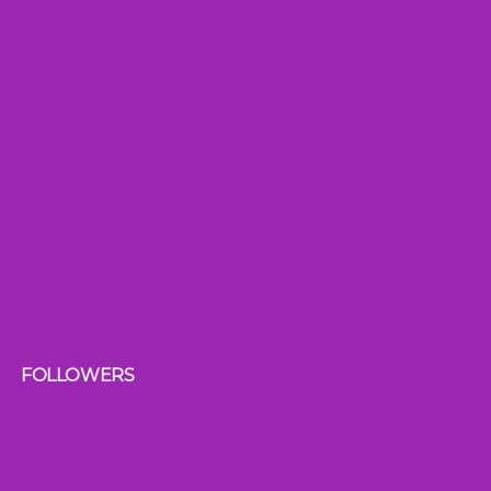
FOLLOWERS