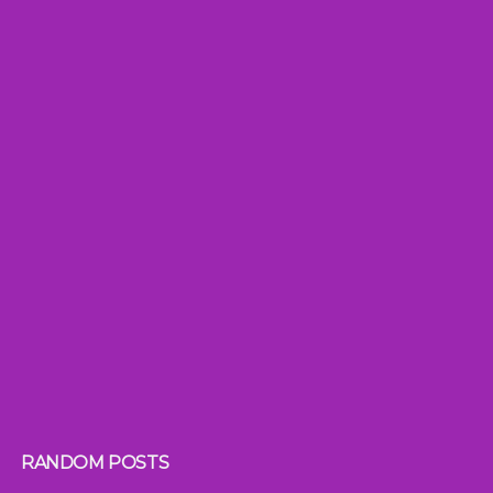
RANDOM POSTS