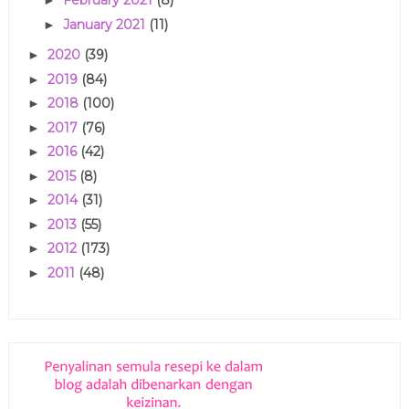
February 2021
(8)
►
January 2021
(11)
►
2020
(39)
►
2019
(84)
►
2018
(100)
►
2017
(76)
►
2016
(42)
►
2015
(8)
►
2014
(31)
►
2013
(55)
►
2012
(173)
►
2011
(48)
►