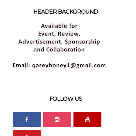
HEADER BACKGROUND
FOLLOW US