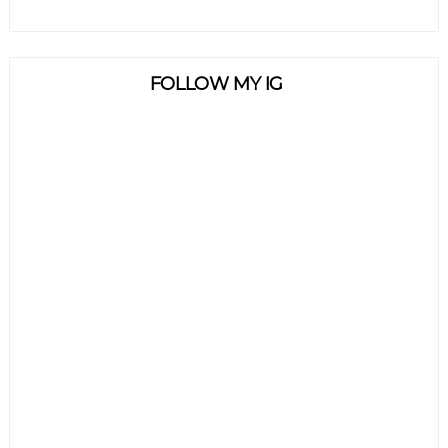
FOLLOW MY IG