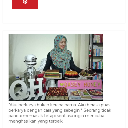
"Aku berkarya bukan kerana nama. Aku berasa puas
berkarya dengan cara yang sebegini". Seorang tidak
pandai memasak tetapi sentiasa ingin mencuba
menghasilkan yang terbaik.