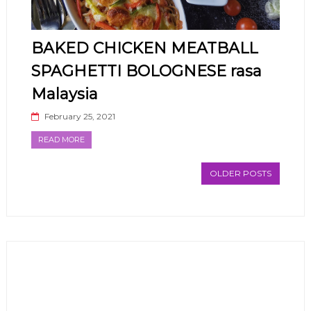
BAKED CHICKEN MEATBALL
SPAGHETTI BOLOGNESE rasa
Malaysia
February 25, 2021
READ MORE
OLDER POSTS