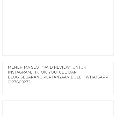
MENERIMA SLOT “PAID REVIEW” UNTUK
INSTAGRAM, TIKTOK, YOUTUBE DAN
BLOG..SEBARANG PERTANYAAN BOLEH WHATSAPP
0127809272