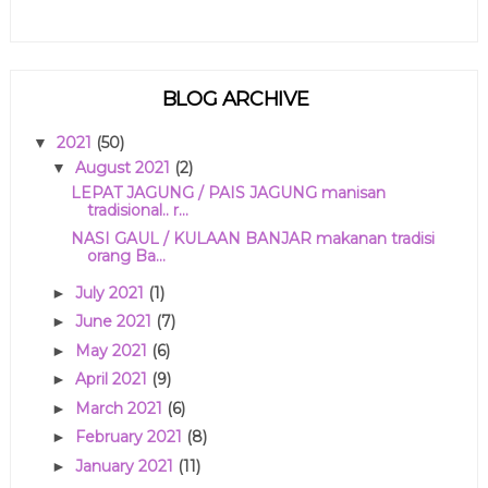
BLOG ARCHIVE
2021
(50)
▼
August 2021
(2)
▼
LEPAT JAGUNG / PAIS JAGUNG manisan
tradisional.. r...
NASI GAUL / KULAAN BANJAR makanan tradisi
orang Ba...
July 2021
(1)
►
June 2021
(7)
►
May 2021
(6)
►
April 2021
(9)
►
March 2021
(6)
►
February 2021
(8)
►
January 2021
(11)
►