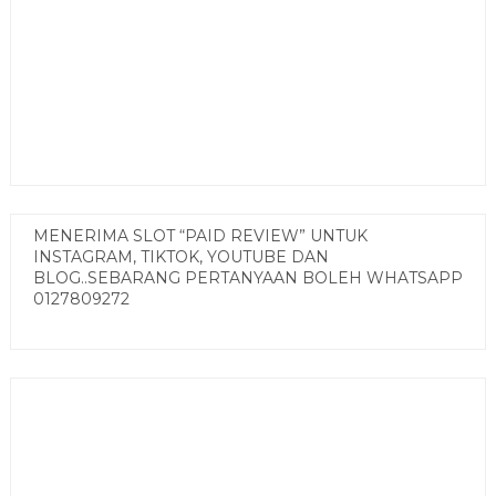
MENERIMA SLOT “PAID REVIEW” UNTUK
INSTAGRAM, TIKTOK, YOUTUBE DAN
BLOG..SEBARANG PERTANYAAN BOLEH WHATSAPP
0127809272