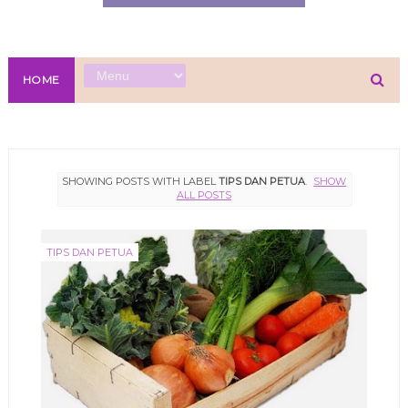
HOME
SHOWING POSTS WITH LABEL
TIPS DAN PETUA
.
SHOW
ALL POSTS
TIPS DAN PETUA