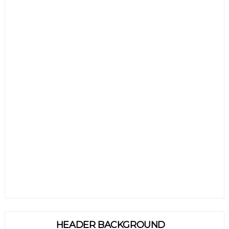
HEADER BACKGROUND