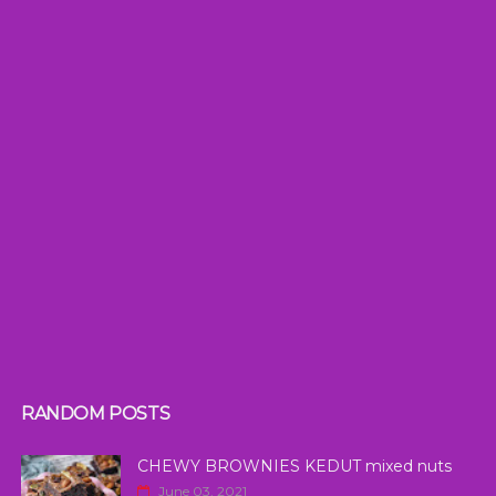
RANDOM POSTS
CHEWY BROWNIES KEDUT mixed nuts
June 03, 2021