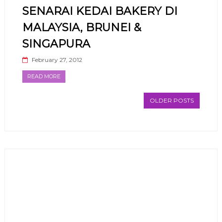
SENARAI KEDAI BAKERY DI
MALAYSIA, BRUNEI &
SINGAPURA
February 27, 2012
READ MORE
OLDER POSTS