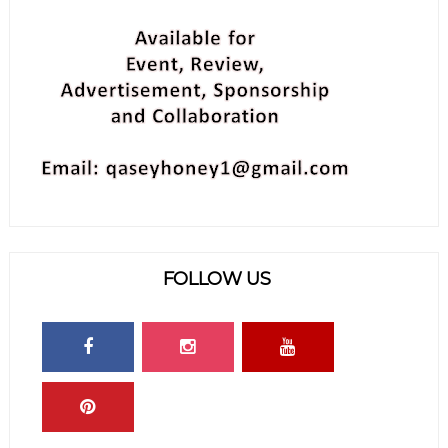
FOLLOW US