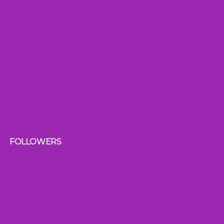
FOLLOWERS