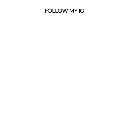
FOLLOW MY IG