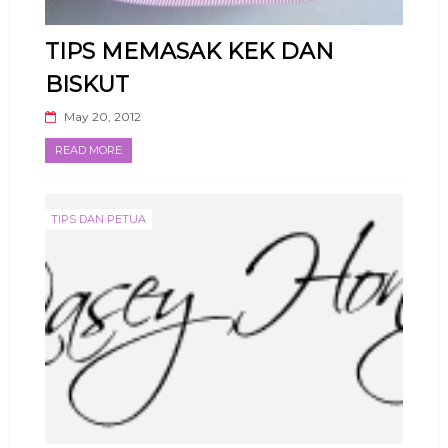
TIPS MEMASAK KEK DAN
BISKUT
May 20, 2012
READ MORE
TIPS DAN PETUA