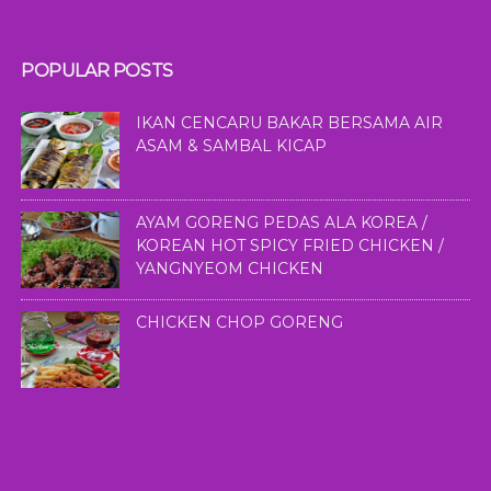
POPULAR POSTS
IKAN CENCARU BAKAR BERSAMA AIR
ASAM & SAMBAL KICAP
AYAM GORENG PEDAS ALA KOREA /
KOREAN HOT SPICY FRIED CHICKEN /
YANGNYEOM CHICKEN
CHICKEN CHOP GORENG