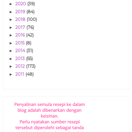
2020
(39)
►
2019
(84)
►
2018
(100)
►
2017
(76)
►
2016
(42)
►
2015
(8)
►
2014
(31)
►
2013
(55)
►
2012
(173)
►
2011
(48)
►