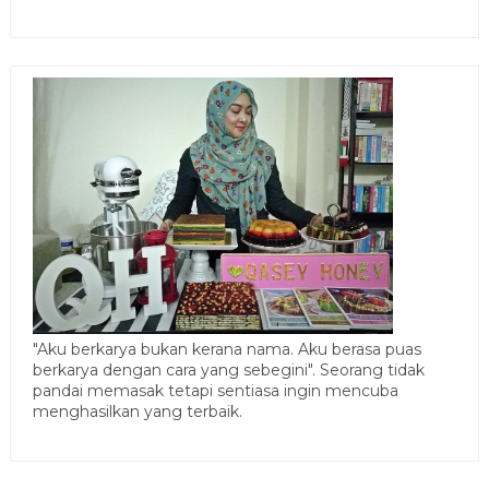
"Aku berkarya bukan kerana nama. Aku berasa puas
berkarya dengan cara yang sebegini". Seorang tidak
pandai memasak tetapi sentiasa ingin mencuba
menghasilkan yang terbaik.