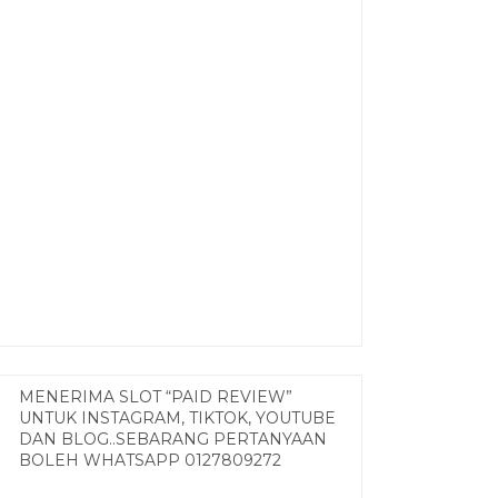
MENERIMA SLOT “PAID REVIEW”
UNTUK INSTAGRAM, TIKTOK, YOUTUBE
DAN BLOG..SEBARANG PERTANYAAN
BOLEH WHATSAPP 0127809272