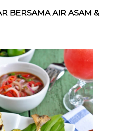
R BERSAMA AIR ASAM &