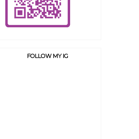
FOLLOW MY IG