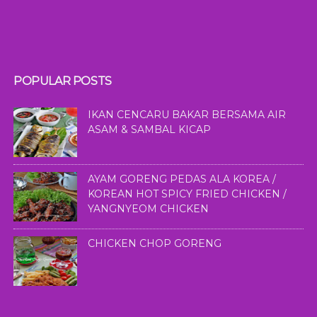
POPULAR POSTS
IKAN CENCARU BAKAR BERSAMA AIR
ASAM & SAMBAL KICAP
AYAM GORENG PEDAS ALA KOREA /
KOREAN HOT SPICY FRIED CHICKEN /
YANGNYEOM CHICKEN
CHICKEN CHOP GORENG