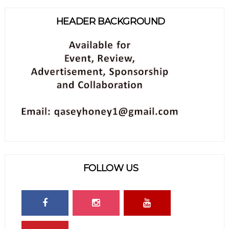
HEADER BACKGROUND
FOLLOW US