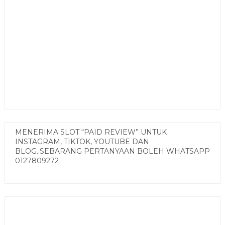
MENERIMA SLOT “PAID REVIEW” UNTUK
INSTAGRAM, TIKTOK, YOUTUBE DAN
BLOG..SEBARANG PERTANYAAN BOLEH WHATSAPP
0127809272