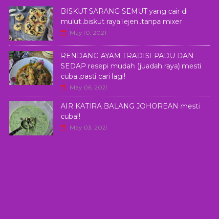
BISKUT SARANG SEMUT yang cair di
mulut..biskut raya lejen..tanpa mixer
May 10, 2021
RENDANG AYAM TRADISI PADU DAN
SEDAP resepi mudah (juadah raya) mesti
cuba..pasti cari lagi!
May 06, 2021
AIR KATIRA BALANG JOHOREAN mesti
cuba!!
May 03, 2021