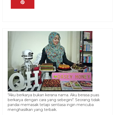
"Aku berkarya bukan kerana nama. Aku berasa puas
berkarya dengan cara yang sebegini". Seorang tidak
pandai memasak tetapi sentiasa ingin mencuba
menghasilkan yang terbaik.