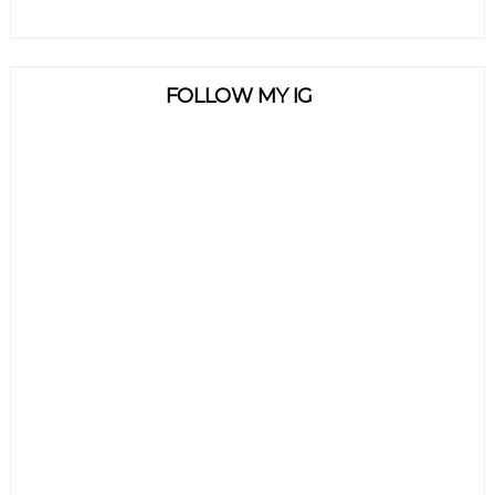
FOLLOW MY IG