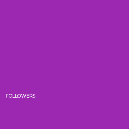
FOLLOWERS