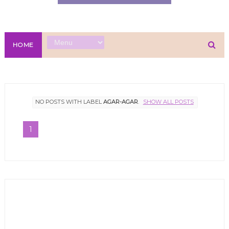
HOME
NO POSTS WITH LABEL
AGAR-AGAR
.
SHOW ALL POSTS
1