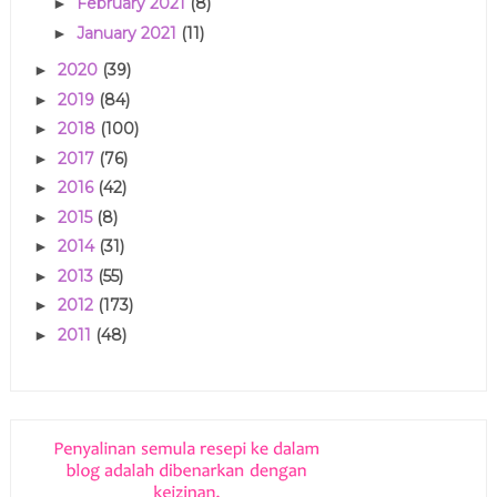
February 2021
(8)
►
January 2021
(11)
►
2020
(39)
►
2019
(84)
►
2018
(100)
►
2017
(76)
►
2016
(42)
►
2015
(8)
►
2014
(31)
►
2013
(55)
►
2012
(173)
►
2011
(48)
►