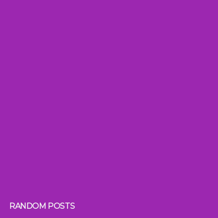
RANDOM POSTS