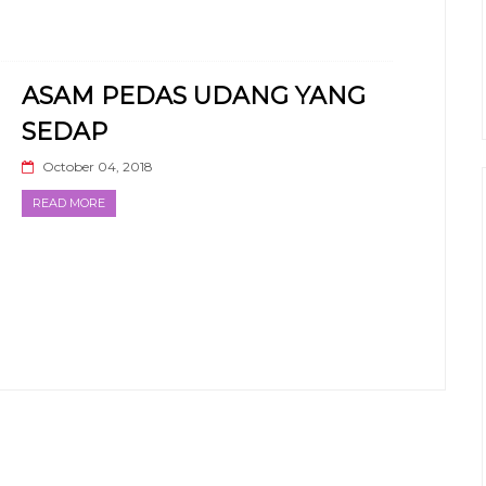
ASAM PEDAS UDANG YANG
SEDAP
October 04, 2018
READ MORE