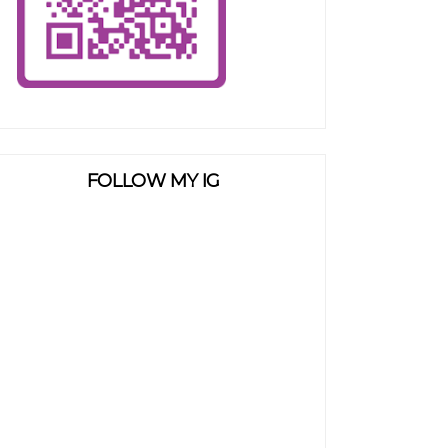
FOLLOW MY IG