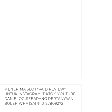
MENERIMA SLOT “PAID REVIEW”
UNTUK INSTAGRAM, TIKTOK, YOUTUBE
DAN BLOG..SEBARANG PERTANYAAN
BOLEH WHATSAPP 0127809272