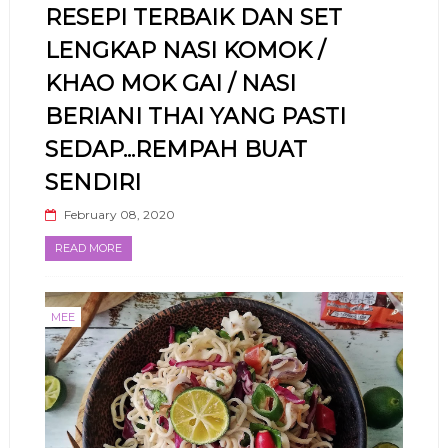
RESEPI TERBAIK DAN SET
LENGKAP NASI KOMOK /
KHAO MOK GAI / NASI
BERIANI THAI YANG PASTI
SEDAP...REMPAH BUAT
SENDIRI
February 08, 2020
READ MORE
MEE