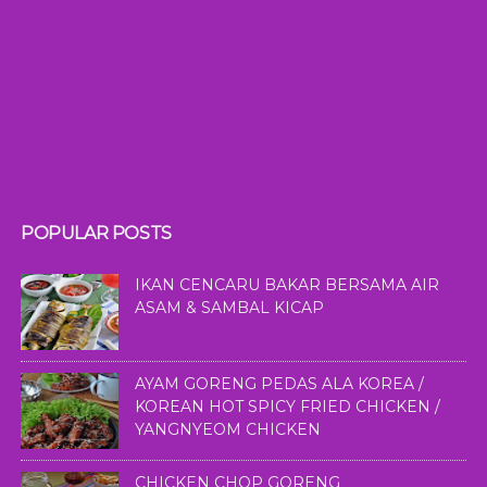
POPULAR POSTS
IKAN CENCARU BAKAR BERSAMA AIR
ASAM & SAMBAL KICAP
AYAM GORENG PEDAS ALA KOREA /
KOREAN HOT SPICY FRIED CHICKEN /
YANGNYEOM CHICKEN
CHICKEN CHOP GORENG