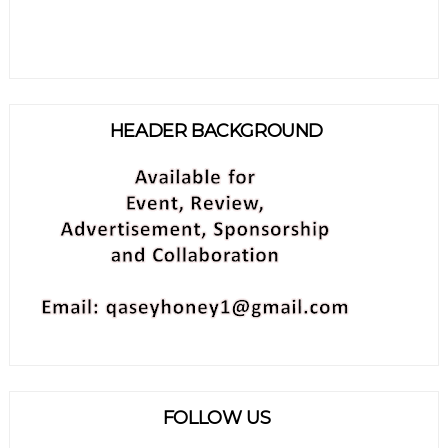
HEADER BACKGROUND
FOLLOW US