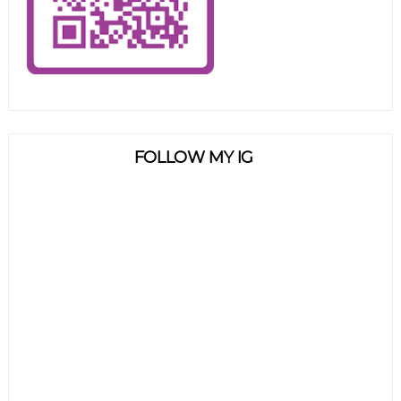
FOLLOW MY IG