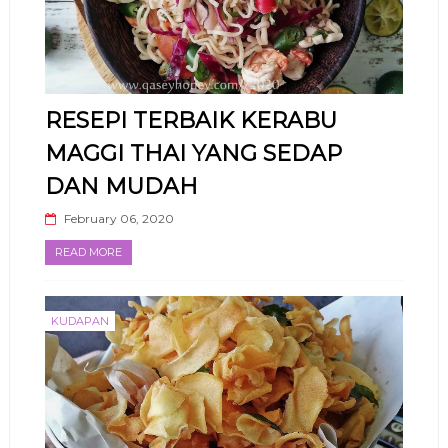
RESEPI TERBAIK KERABU
MAGGI THAI YANG SEDAP
DAN MUDAH
February 06, 2020
READ MORE
KUDAPAN