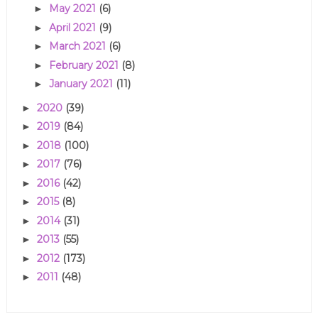
May 2021
(6)
►
April 2021
(9)
►
March 2021
(6)
►
February 2021
(8)
►
January 2021
(11)
►
2020
(39)
►
2019
(84)
►
2018
(100)
►
2017
(76)
►
2016
(42)
►
2015
(8)
►
2014
(31)
►
2013
(55)
►
2012
(173)
►
2011
(48)
►