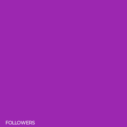
FOLLOWERS