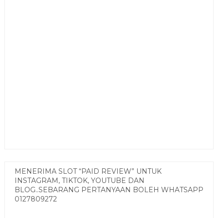
MENERIMA SLOT “PAID REVIEW” UNTUK
INSTAGRAM, TIKTOK, YOUTUBE DAN
BLOG..SEBARANG PERTANYAAN BOLEH WHATSAPP
0127809272