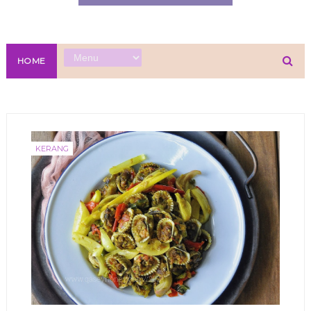
HOME
KERANG