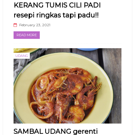
KERANG TUMIS CILI PADI
resepi ringkas tapi padu!!
February 23, 2021
READ MORE
UDANG
SAMBAL UDANG gerenti