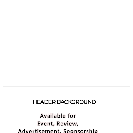
HEADER BACKGROUND