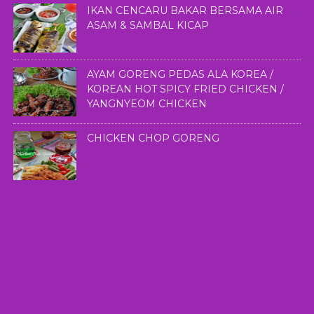
IKAN CENCARU BAKAR BERSAMA AIR
ASAM & SAMBAL KICAP
AYAM GORENG PEDAS ALA KOREA /
KOREAN HOT SPICY FRIED CHICKEN /
YANGNYEOM CHICKEN
CHICKEN CHOP GORENG