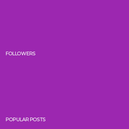
FOLLOWERS
POPULAR POSTS