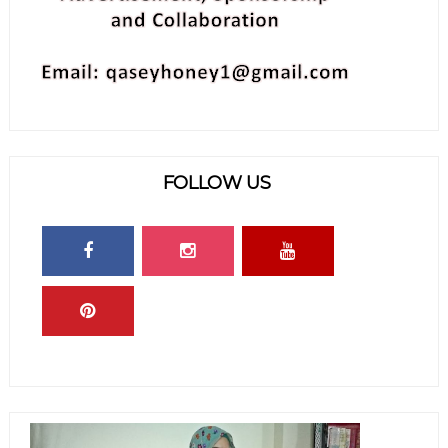
FOLLOW US