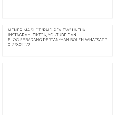
MENERIMA SLOT “PAID REVIEW” UNTUK
INSTAGRAM, TIKTOK, YOUTUBE DAN
BLOG..SEBARANG PERTANYAAN BOLEH WHATSAPP
0127809272