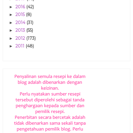
2016
(42)
►
2015
(8)
►
2014
(31)
►
2013
(55)
►
2012
(173)
►
2011
(48)
►