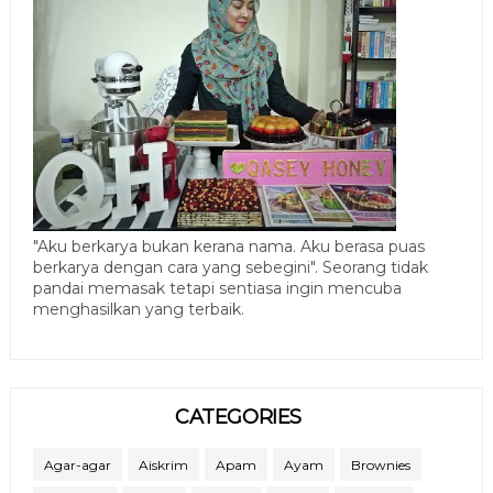
"Aku berkarya bukan kerana nama. Aku berasa puas
berkarya dengan cara yang sebegini". Seorang tidak
pandai memasak tetapi sentiasa ingin mencuba
menghasilkan yang terbaik.
CATEGORIES
Agar-agar
Aiskrim
Apam
Ayam
Brownies