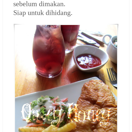
sebelum dimakan.
Siap untuk dihidang.