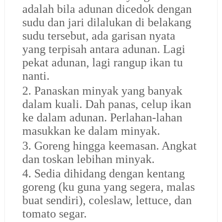
adalah bila adunan dicedok dengan
sudu dan jari dilalukan di belakang
sudu tersebut, ada garisan nyata
yang terpisah antara adunan. Lagi
pekat adunan, lagi rangup ikan tu
nanti.
2. Panaskan minyak yang banyak
dalam kuali. Dah panas, celup ikan
ke dalam adunan. Perlahan-lahan
masukkan ke dalam minyak.
3. Goreng hingga keemasan. Angkat
dan toskan lebihan minyak.
4. Sedia dihidang dengan kentang
goreng (ku guna yang segera, malas
buat sendiri), coleslaw, lettuce, dan
tomato segar.