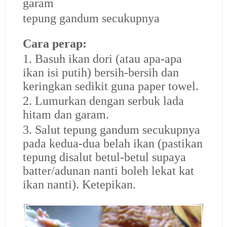
garam
tepung gandum secukupnya
Cara perap:
1. Basuh ikan dori (atau apa-apa
ikan isi putih) bersih-bersih dan
keringkan sedikit guna paper towel.
2. Lumurkan dengan serbuk lada
hitam dan garam.
3. Salut tepung gandum secukupnya
pada kedua-dua belah ikan (pastikan
tepung disalut betul-betul supaya
batter/adunan nanti boleh lekat kat
ikan nanti). Ketepikan.