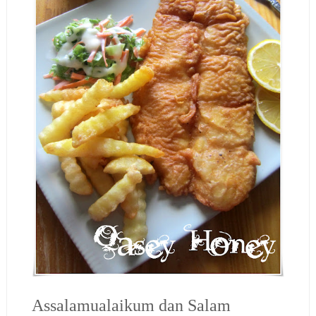
Assalamualaikum dan Salam