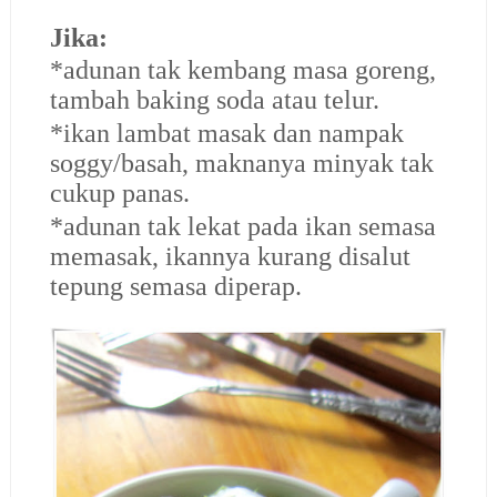
Jika:
*adunan tak kembang masa goreng,
tambah baking soda atau telur.
*ikan lambat masak dan nampak
soggy/basah, maknanya minyak tak
cukup panas.
*adunan tak lekat pada ikan semasa
memasak, ikannya kurang disalut
tepung semasa diperap.