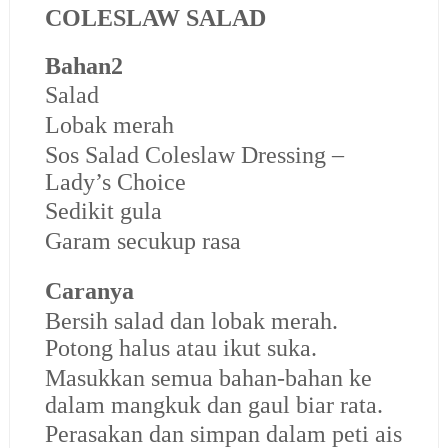
COLESLAW SALAD
Bahan2
Salad
Lobak merah
Sos Salad Coleslaw Dressing –
Lady’s Choice
Sedikit gula
Garam secukup rasa
Caranya
Bersih salad dan lobak merah.
Potong halus atau ikut suka.
Masukkan semua bahan-bahan ke
dalam mangkuk dan gaul biar rata.
Perasakan dan simpan dalam peti ais