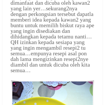
dimanfaat dan dicuba oleh kawan2
yang lain yer…sekurang2nya
dengan perkongsian tersebut dapatla
memberi idea kepada kawan2 yang
buntu untuk memilih biskut raya ape
yang ingin disediakan dan
dihidangkan kepada tetamu nanti…
QH izinkan kepada sesiapa yang
yang ingin mengambil resepi2 tu
semua…empunya resepi asal pon
dah lama mengizinkan resepi2nye
diambil dan untuk dicuba oleh kita
semua…