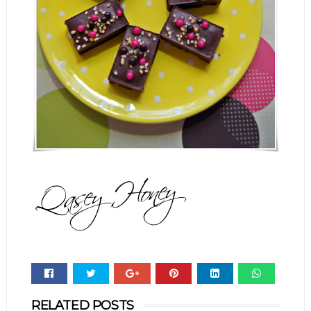
Whats
RELATED POSTS