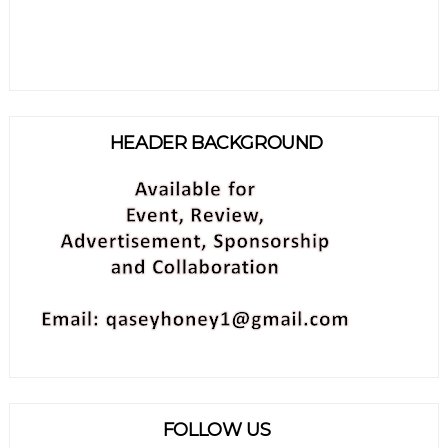
HEADER BACKGROUND
FOLLOW US