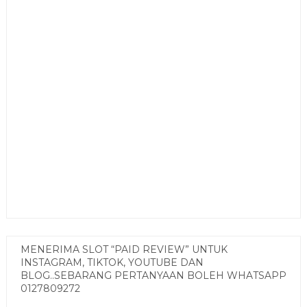
MENERIMA SLOT “PAID REVIEW” UNTUK
INSTAGRAM, TIKTOK, YOUTUBE DAN
BLOG..SEBARANG PERTANYAAN BOLEH WHATSAPP
0127809272