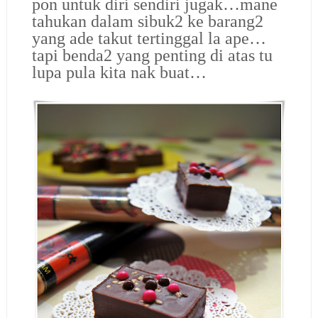
pon untuk diri sendiri jugak…mane
tahukan dalam sibuk2 ke barang2
yang ade takut tertinggal la ape…
tapi benda2 yang penting di atas tu
lupa pula kita nak buat…