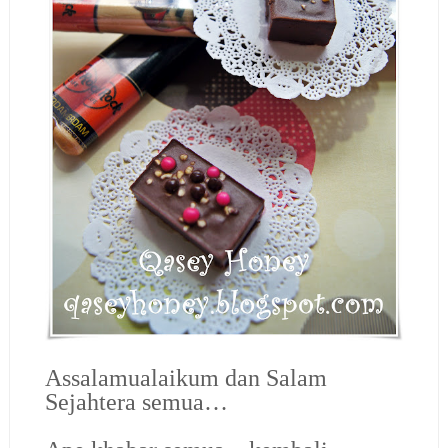
Assalamualaikum dan Salam
Sejahtera semua…