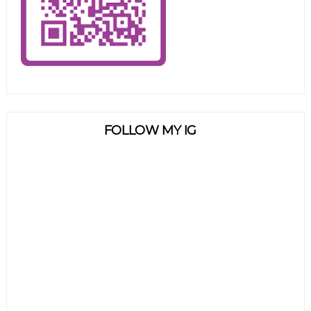
FOLLOW MY IG