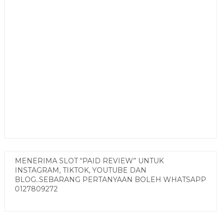
MENERIMA SLOT “PAID REVIEW” UNTUK
INSTAGRAM, TIKTOK, YOUTUBE DAN
BLOG..SEBARANG PERTANYAAN BOLEH WHATSAPP
0127809272