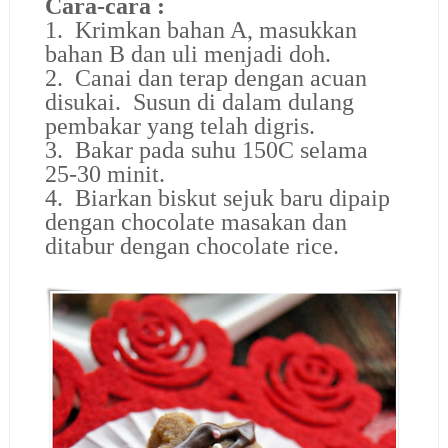
Cara-cara :
1. Krimkan bahan A, masukkan
bahan B dan uli menjadi doh.
2. Canai dan terap dengan acuan
disukai. Susun di dalam dulang
pembakar yang telah digris.
3. Bakar pada suhu 150C selama
25-30 minit.
4. Biarkan biskut sejuk baru dipaip
dengan chocolate masakan dan
ditabur dengan chocolate rice.