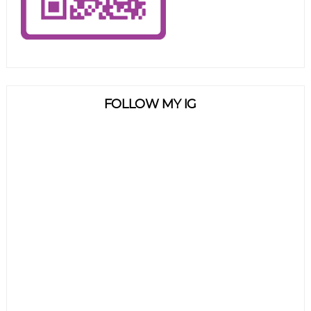
FOLLOW MY IG