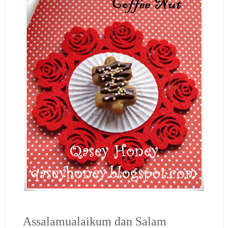
Assalamualaikum dan Salam