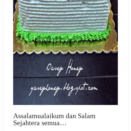
Assalamualaikum dan Salam
Sejahtera semua…