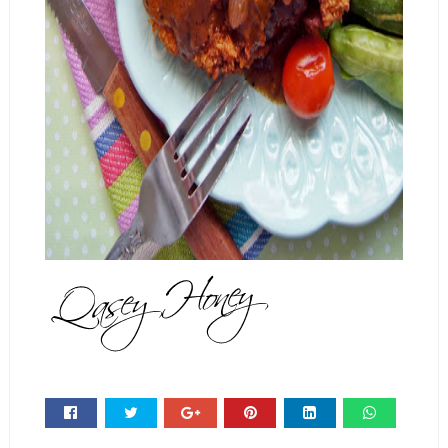
Whats