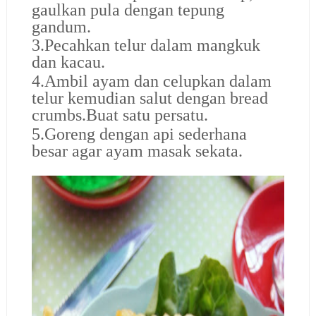
gaulkan pula dengan tepung
gandum.
3.Pecahkan telur dalam mangkuk
dan kacau.
4.Ambil ayam dan celupkan dalam
telur kemudian salut dengan bread
crumbs.Buat satu persatu.
5.Goreng dengan api sederhana
besar agar ayam masak sekata.