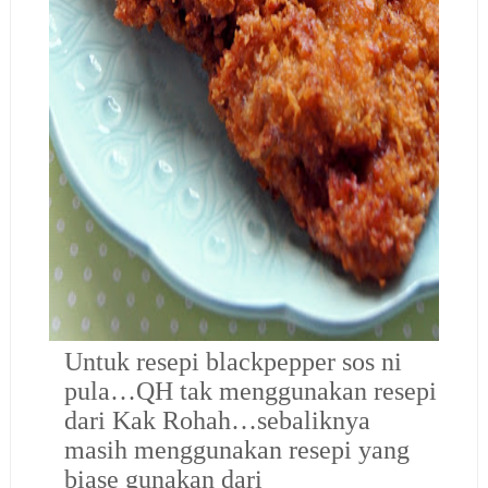
Untuk resepi blackpepper sos ni
pula…QH tak menggunakan resepi
dari Kak Rohah…sebaliknya
masih menggunakan resepi yang
biase gunakan dari