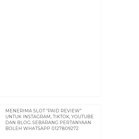
MENERIMA SLOT “PAID REVIEW”
UNTUK INSTAGRAM, TIKTOK, YOUTUBE
DAN BLOG..SEBARANG PERTANYAAN
BOLEH WHATSAPP 0127809272