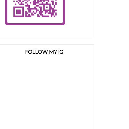
FOLLOW MY IG