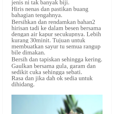
jenis ni tak banyak biji.
Hiris nenas dan pastikan buang
bahagian tengahnya.
Bersihkan dan rendamkan bahan2
hirisan tadi ke dalam besen bersama
dengan air kapur secukupnya. Lebih
kurang 30minit. Tujuan untuk
membuatkan sayur tu semua rangup
bile dimakan.
Bersih dan tapiskan sehingga kering.
Gaulkan bersama gula, garam dan
sedikit cuka sehingga sebati.
Rasa dan jika dah ok sedia untuk
dihidang.