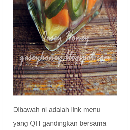
Dibawah ni adalah link menu
yang QH gandingkan bersama