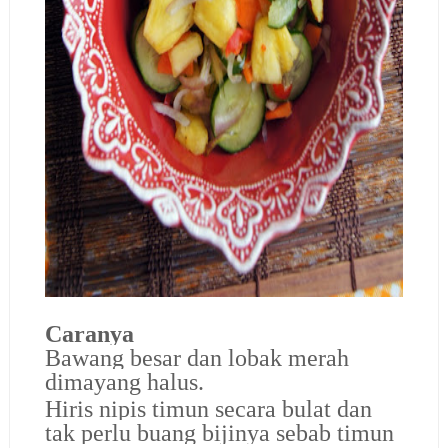
Caranya
Bawang besar dan lobak merah
dimayang halus.
Hiris nipis timun secara bulat dan
tak perlu buang bijinya sebab timun