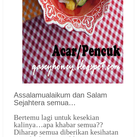
Assalamualaikum dan Salam
Sejahtera semua…
Bertemu lagi untuk kesekian
kalinya…apa khabar semua??
Diharap semua diberikan kesihatan