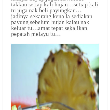
takkan setiap kali hujan…setiap kali
tu juga nak beli payungkan…
jadinya sekarang kena la sediakan
payung sebelum hujan kalau nak
keluar tu…amat tepat sekalikan
pepatah melayu tu…