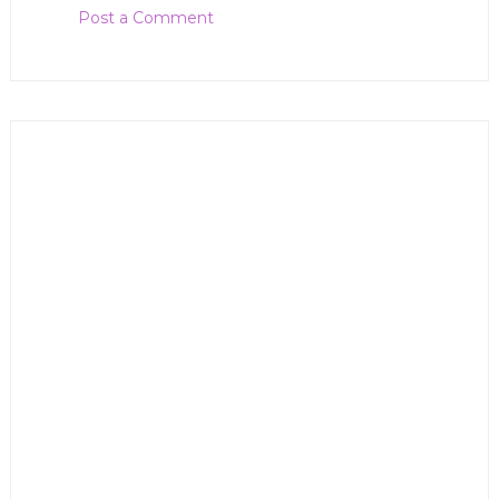
Post a Comment