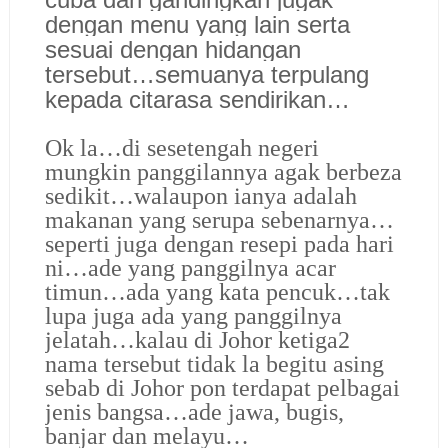
dengan menu yang lain serta
sesuai dengan hidangan
tersebut…semuanya terpulang
kepada citarasa sendirikan…
Ok la…di sesetengah negeri
mungkin panggilannya agak berbeza
sedikit…walaupon ianya adalah
makanan yang serupa sebenarnya…
seperti juga dengan resepi pada hari
ni…ade yang panggilnya acar
timun…ada yang kata pencuk…tak
lupa juga ada yang panggilnya
jelatah…kalau di Johor ketiga2
nama tersebut tidak la begitu asing
sebab di Johor pon terdapat pelbagai
jenis bangsa…ade jawa, bugis,
banjar dan melayu…