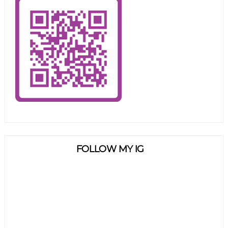
FOLLOW MY IG