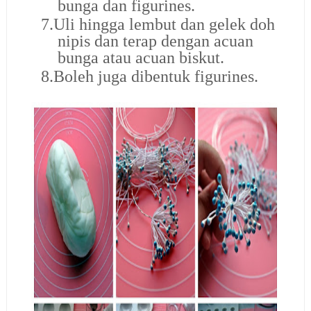
bunga dan figurines.
7.
Uli hingga lembut dan gelek doh
nipis dan terap dengan acuan
bunga atau acuan biskut.
8.
Boleh juga dibentuk figurines.