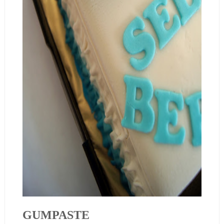
GUMPASTE