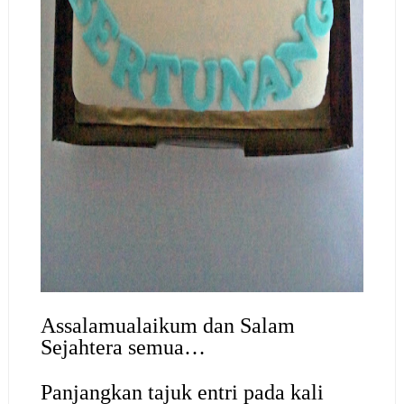
Assalamualaikum dan Salam
Sejahtera semua…
Panjangkan tajuk entri pada kali