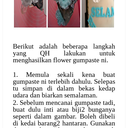
Berikut adalah beberapa langkah
yang QH lakukan untuk
menghasilkan flower gumpaste ni.
1. Memula sekali kena buat
gumpaste ni terlebih dahulu. Selepas
tu simpan di dalam bekas kedap
udara dan biarkan semalaman.
2. Sebelum mencanai gumpaste tadi,
buat dulu inti atau biji2 bunganya
seperti dalam gambar. Boleh dibeli
di kedai barang2 hantaran. Gunakan