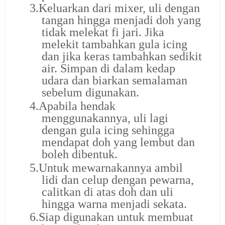
3.
Keluarkan dari mixer, uli dengan
tangan hingga menjadi doh yang
tidak melekat fi jari. Jika
melekit tambahkan gula icing
dan jika keras tambahkan sedikit
air. Simpan di dalam kedap
udara dan biarkan semalaman
sebelum digunakan.
4.
Apabila hendak
menggunakannya, uli lagi
dengan gula icing sehingga
mendapat doh yang lembut dan
boleh dibentuk.
5.
Untuk mewarnakannya ambil
lidi dan celup dengan pewarna,
calitkan di atas doh dan uli
hingga warna menjadi sekata.
6.
Siap digunakan untuk membuat