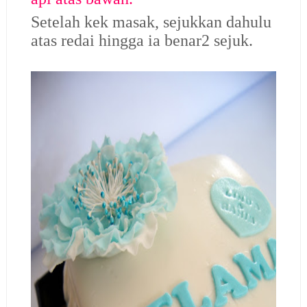
Setelah kek masak, sejukkan dahulu
atas redai hingga ia benar2 sejuk.