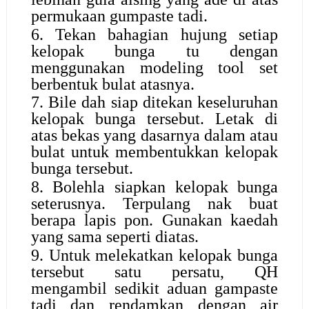
permukaan gumpaste tadi.
6. Tekan bahagian hujung setiap
kelopak bunga tu dengan
menggunakan modeling tool set
berbentuk bulat atasnya.
7. Bile dah siap ditekan keseluruhan
kelopak bunga tersebut. Letak di
atas bekas yang dasarnya dalam atau
bulat untuk membentukkan kelopak
bunga tersebut.
8. Bolehla siapkan kelopak bunga
seterusnya. Terpulang nak buat
berapa lapis pon. Gunakan kaedah
yang sama seperti diatas.
9. Untuk melekatkan kelopak bunga
tersebut satu persatu, QH
mengambil sedikit aduan gampaste
tadi dan rendamkan dengan air