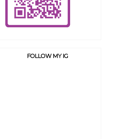
FOLLOW MY IG