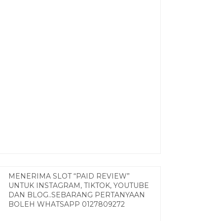
MENERIMA SLOT “PAID REVIEW”
UNTUK INSTAGRAM, TIKTOK, YOUTUBE
DAN BLOG..SEBARANG PERTANYAAN
BOLEH WHATSAPP 0127809272