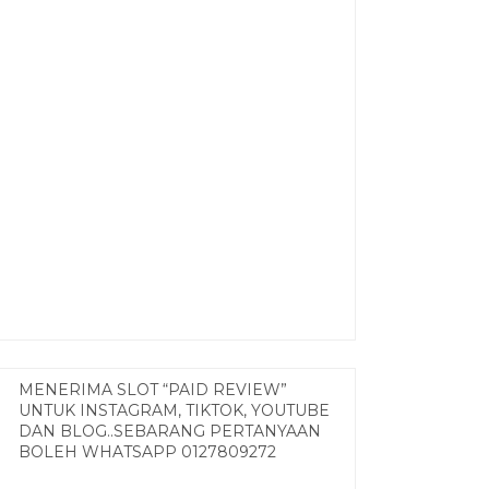
MENERIMA SLOT “PAID REVIEW”
UNTUK INSTAGRAM, TIKTOK, YOUTUBE
DAN BLOG..SEBARANG PERTANYAAN
BOLEH WHATSAPP 0127809272