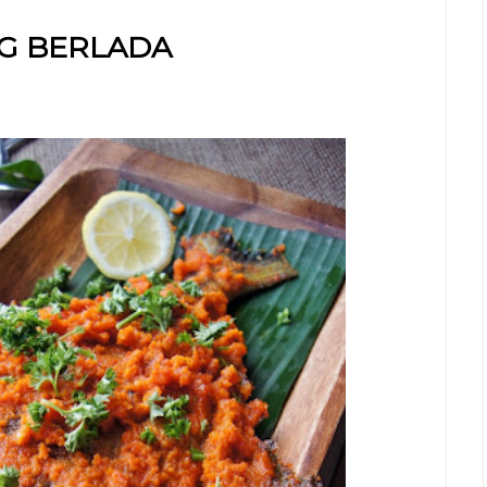
G BERLADA