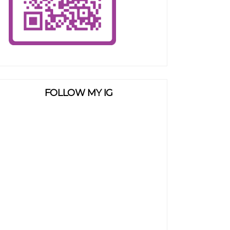
FOLLOW MY IG