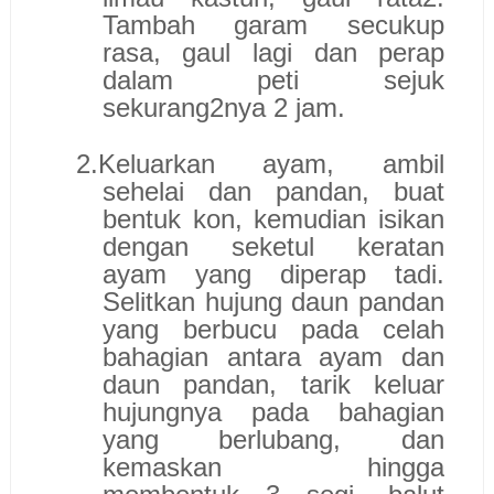
Tambah garam secukup
rasa, gaul lagi dan perap
dalam peti sejuk
sekurang2nya 2 jam.
2.
Keluarkan ayam, ambil
sehelai dan pandan, buat
bentuk kon, kemudian isikan
dengan seketul keratan
ayam yang diperap tadi.
Selitkan hujung daun pandan
yang berbucu pada celah
bahagian antara ayam dan
daun pandan, tarik keluar
hujungnya pada bahagian
yang berlubang, dan
kemaskan hingga