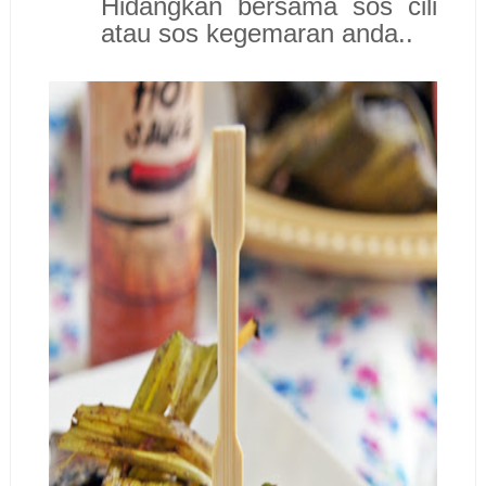
Hidangkan bersama sos cili
atau sos kegemaran anda..