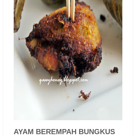
AYAM BEREMPAH BUNGKUS