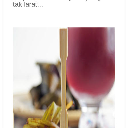
tak larat...