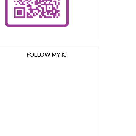
FOLLOW MY IG