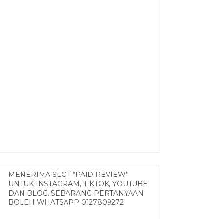
MENERIMA SLOT “PAID REVIEW”
UNTUK INSTAGRAM, TIKTOK, YOUTUBE
DAN BLOG..SEBARANG PERTANYAAN
BOLEH WHATSAPP 0127809272