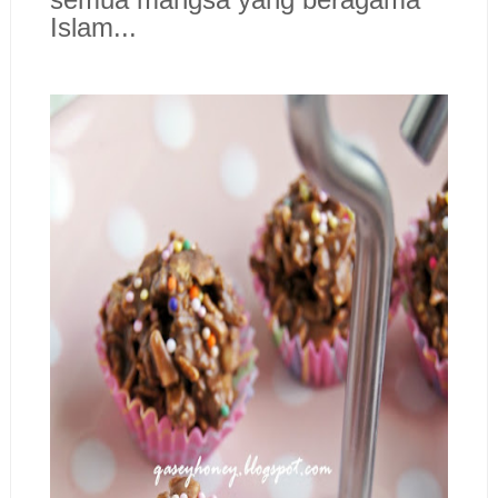
Islam...