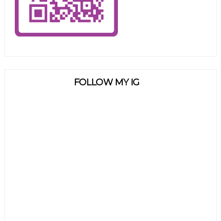
FOLLOW MY IG