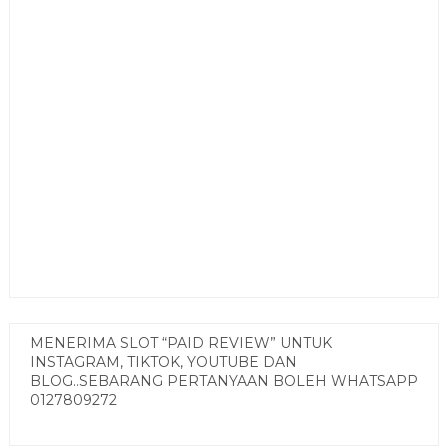
MENERIMA SLOT “PAID REVIEW” UNTUK
INSTAGRAM, TIKTOK, YOUTUBE DAN
BLOG..SEBARANG PERTANYAAN BOLEH WHATSAPP
0127809272