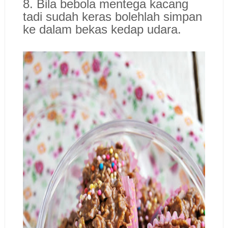
8. Bila bebola mentega kacang
tadi sudah keras bolehlah simpan
ke dalam bekas kedap udara.