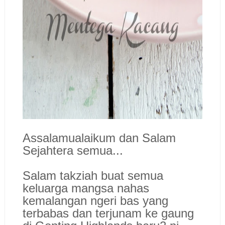
Assalamualaikum dan Salam
Sejahtera semua...
Salam takziah buat semua
keluarga mangsa nahas
kemalangan ngeri bas yang
terbabas dan terjunam ke gaung