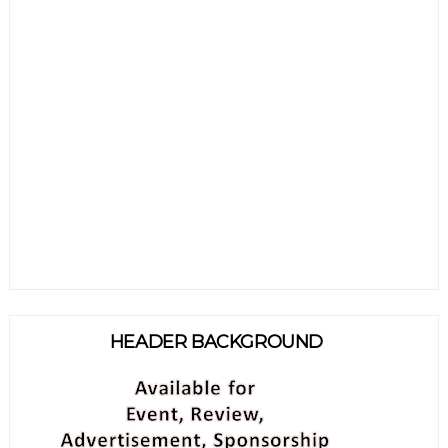
HEADER BACKGROUND