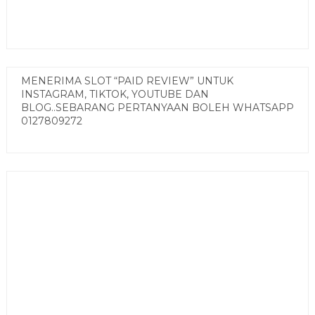
MENERIMA SLOT “PAID REVIEW” UNTUK
INSTAGRAM, TIKTOK, YOUTUBE DAN
BLOG..SEBARANG PERTANYAAN BOLEH WHATSAPP
0127809272