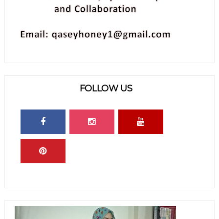
FOLLOW US