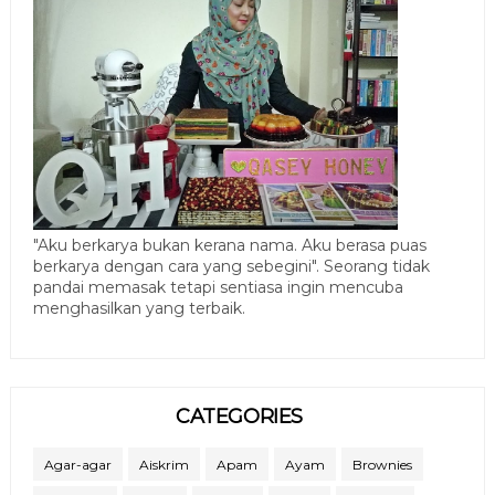
"Aku berkarya bukan kerana nama. Aku berasa puas
berkarya dengan cara yang sebegini". Seorang tidak
pandai memasak tetapi sentiasa ingin mencuba
menghasilkan yang terbaik.
CATEGORIES
Agar-agar
Aiskrim
Apam
Ayam
Brownies