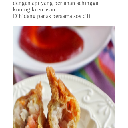
dengan api yang perlahan sehingga
kuning keemasan.
Dihidang panas bersama sos cili.