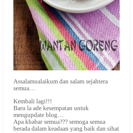
Assalamualaikum dan salam sejahtera
semua…
Kembali lagi!!!
Baru la ade kesempatan untuk
mengupdate blog…
Apa khabar semua??? semoga semua
berada dalam keadaan yang baik dan sihat