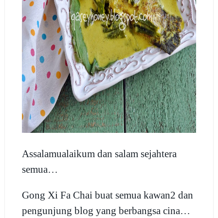
Assalamualaikum dan salam sejahtera
semua…
Gong Xi Fa Chai buat semua kawan2 dan
pengunjung blog yang berbangsa cina…