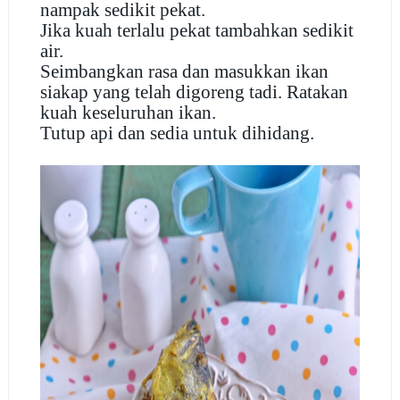
nampak sedikit pekat.
Jika kuah terlalu pekat tambahkan sedikit
air.
Seimbangkan rasa dan masukkan ikan
siakap yang telah digoreng tadi. Ratakan
kuah keseluruhan ikan.
Tutup api dan sedia untuk dihidang.