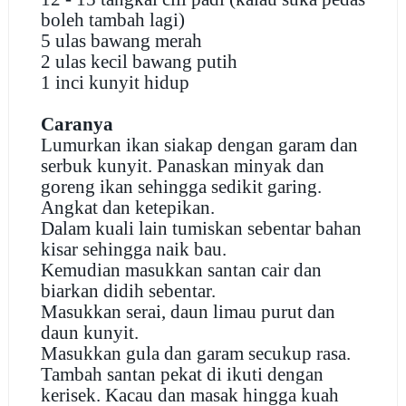
boleh tambah lagi)
5 ulas bawang merah
2 ulas kecil bawang putih
1 inci kunyit hidup
Caranya
Lumurkan ikan siakap dengan garam dan
serbuk kunyit. Panaskan minyak dan
goreng ikan sehingga sedikit garing.
Angkat dan ketepikan.
Dalam kuali lain tumiskan sebentar bahan
kisar sehingga naik bau.
Kemudian masukkan santan cair dan
biarkan didih sebentar.
Masukkan serai, daun limau purut dan
daun kunyit.
Masukkan gula dan garam secukup rasa.
Tambah santan pekat di ikuti dengan
kerisek. Kacau dan masak hingga kuah