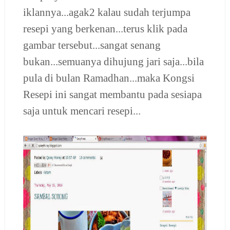
iklannya...agak2 kalau sudah terjumpa
resepi yang berkenan...terus klik pada
gambar tersebut...sangat senang
bukan...semuanya dihujung jari saja...bila
pula di bulan Ramadhan...maka Kongsi
Resepi ini sangat membantu pada sesiapa
saja untuk mencari resepi...