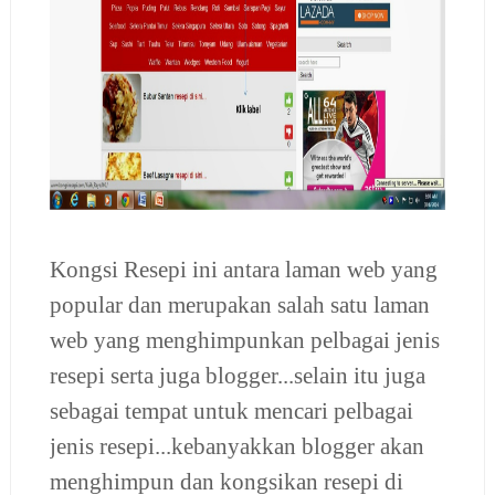
Kongsi Resepi ini antara laman web yang
popular dan merupakan salah satu laman
web yang menghimpunkan pelbagai jenis
resepi serta juga blogger...selain itu juga
sebagai tempat untuk mencari pelbagai
jenis resepi...kebanyakkan blogger akan
menghimpun dan kongsikan resepi di