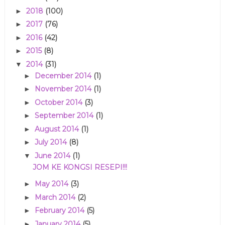
2018
(100)
►
2017
(76)
►
2016
(42)
►
2015
(8)
►
2014
(31)
▼
December 2014
(1)
►
November 2014
(1)
►
October 2014
(3)
►
September 2014
(1)
►
August 2014
(1)
►
July 2014
(8)
►
June 2014
(1)
▼
JOM KE KONGSI RESEPI!!!
May 2014
(3)
►
March 2014
(2)
►
February 2014
(5)
►
January 2014
(5)
►