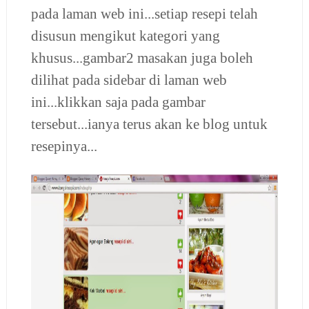
pada laman web ini...setiap resepi telah
disusun mengikut kategori yang
khusus...gambar2 masakan juga boleh
dilihat pada sidebar di laman web
ini...klikkan saja pada gambar
tersebut...ianya terus akan ke blog untuk
resepinya...