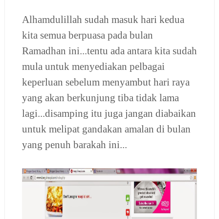
Alhamdulillah sudah masuk hari kedua
kita semua berpuasa pada bulan
Ramadhan ini...tentu ada antara kita sudah
mula untuk menyediakan pelbagai
keperluan sebelum menyambut hari raya
yang akan berkunjung tiba tidak lama
lagi...disamping itu juga jangan diabaikan
untuk melipat gandakan amalan di bulan
yang penuh barakah ini...