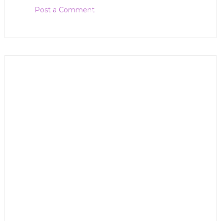
Post a Comment