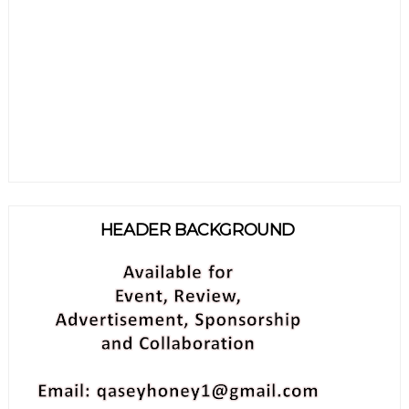
HEADER BACKGROUND