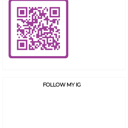
FOLLOW MY IG