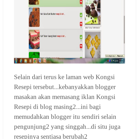
Selain dari terus ke laman web Kongsi
Resepi tersebut...kebanyakkan blogger
masakan akan memasang iklan Kongsi
Resepi di blog masing2...ini bagi
memudahkan blogger itu sendiri selain
pengunjung2 yang singgah...di situ juga
resepinya sentiasa berubah2