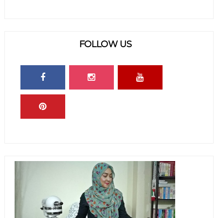
FOLLOW US