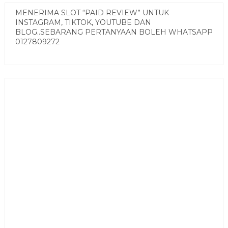
MENERIMA SLOT “PAID REVIEW” UNTUK
INSTAGRAM, TIKTOK, YOUTUBE DAN
BLOG..SEBARANG PERTANYAAN BOLEH WHATSAPP
0127809272