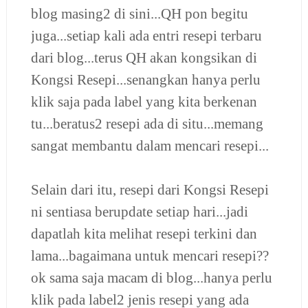
blog masing2 di sini...QH pon begitu
juga...setiap kali ada entri resepi terbaru
dari blog...terus QH akan kongsikan di
Kongsi Resepi...senangkan hanya perlu
klik saja pada label yang kita berkenan
tu...beratus2 resepi ada di situ...memang
sangat membantu dalam mencari resepi...
Selain dari itu, resepi dari Kongsi Resepi
ni sentiasa berupdate setiap hari...jadi
dapatlah kita melihat resepi terkini dan
lama...bagaimana untuk mencari resepi??
ok sama saja macam di blog...hanya perlu
klik pada label2 jenis resepi yang ada