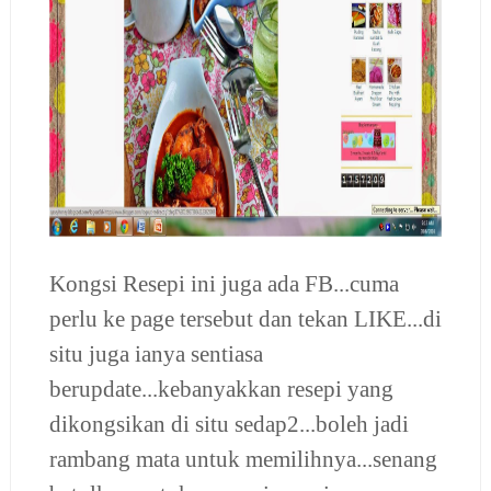
Kongsi Resepi ini juga ada FB...cuma
perlu ke page tersebut dan tekan LIKE...di
situ juga ianya sentiasa
berupdate...kebanyakkan resepi yang
dikongsikan di situ sedap2...boleh jadi
rambang mata untuk memilihnya...senang