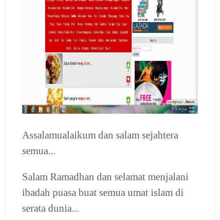
Assalamualaikum dan salam sejahtera
semua...
Salam Ramadhan dan selamat menjalani
ibadah puasa buat semua umat islam di
serata dunia...