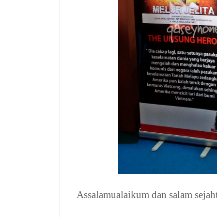
Assalamualaikum dan salam seja