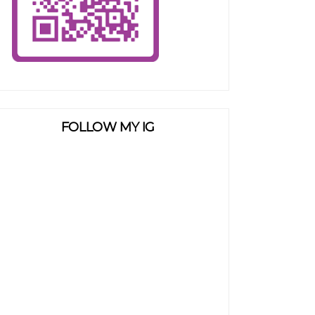
FOLLOW MY IG