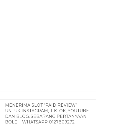
MENERIMA SLOT “PAID REVIEW”
UNTUK INSTAGRAM, TIKTOK, YOUTUBE
DAN BLOG..SEBARANG PERTANYAAN
BOLEH WHATSAPP 0127809272