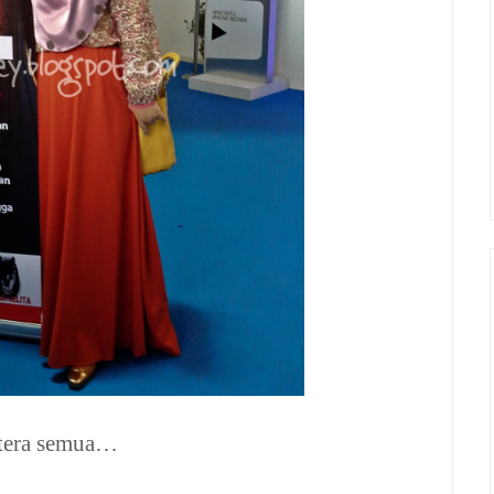
htera semua…