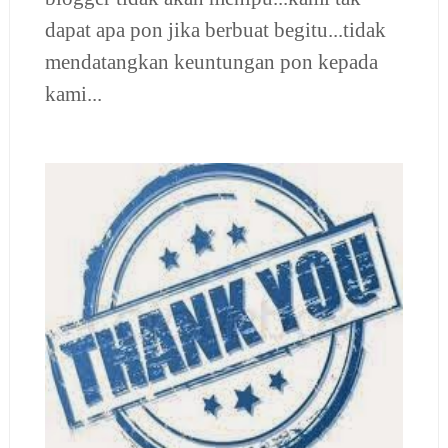
dapat apa pon jika berbuat begitu...tidak
mendatangkan keuntungan pon kepada
kami...