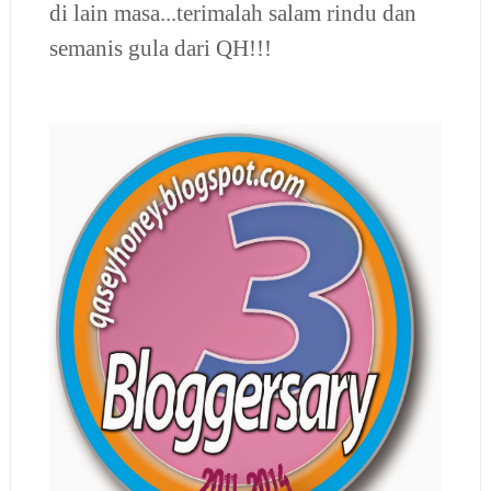
di lain masa...terimalah salam rindu dan
semanis gula dari QH!!!