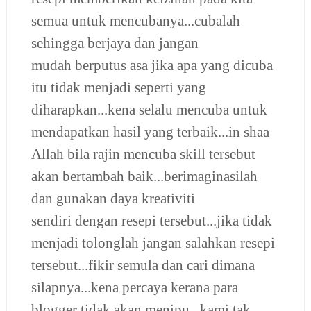
semua untuk mencubanya...cubalah
sehingga berjaya dan jangan
mudah berputus asa jika apa yang dicuba
itu tidak menjadi seperti yang
diharapkan...kena selalu mencuba untuk
mendapatkan hasil yang terbaik...in shaa
Allah bila rajin mencuba skill tersebut
akan bertambah baik...berimaginasilah
dan gunakan daya kreativiti
sendiri dengan resepi tersebut...jika tidak
menjadi tolonglah jangan salahkan resepi
tersebut...fikir semula dan cari dimana
silapnya...kena percaya kerana para
blogger tidak akan menipu...kami tak