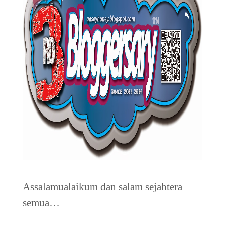
Assalamualaikum dan salam sejahtera
semua…