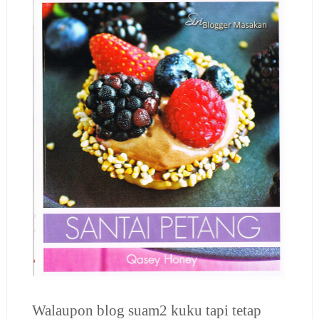
Walaupon blog suam2 kuku tapi tetap