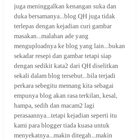
juga meninggalkan kenangan suka dan
duka bersamanya...blog QH juga tidak
terlepas dengan kejadian curi gambar
masakan...malahan ade yang
menguploadnya ke blog yang lain...bukan
sekadar resepi dan gambar tetapi siap
dengan sedikit kata2 dari QH diselitkan
sekali dalam blog tersebut...bila terjadi
perkara sebegitu memang kita sebagai
empunya blog akan rasa terkilan, kesal,
hampa, sedih dan macam2 lagi
perasaannya...tetapi kejadian seperti itu
kami para blogger tiada kuasa untuk
menyekatnya...makin ditegah...makin