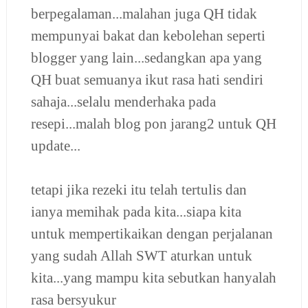
berpegalaman...malahan juga QH tidak
mempunyai bakat dan kebolehan seperti
blogger yang lain...sedangkan apa yang
QH buat semuanya ikut rasa hati sendiri
sahaja...selalu menderhaka pada
resepi...malah blog pon jarang2 untuk QH
update...
tetapi jika rezeki itu telah tertulis dan
ianya memihak pada kita...siapa kita
untuk mempertikaikan dengan perjalanan
yang sudah Allah SWT aturkan untuk
kita...yang mampu kita sebutkan hanyalah
rasa bersyukur