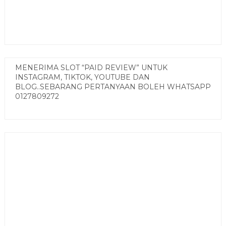
MENERIMA SLOT “PAID REVIEW” UNTUK
INSTAGRAM, TIKTOK, YOUTUBE DAN
BLOG..SEBARANG PERTANYAAN BOLEH WHATSAPP
0127809272