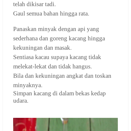
telah dikisar tadi.
Gaul semua bahan hingga rata.
Panaskan minyak dengan api yang
sederhana dan goreng kacang hingga
kekuningan dan masak.
Sentiasa kacau supaya kacang tidak
melekat-lekat dan tidak hangus.
Bila dan kekuningan angkat dan toskan
minyaknya.
Simpan kacang di dalam bekas kedap
udara.