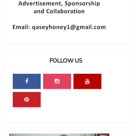
FOLLOW US