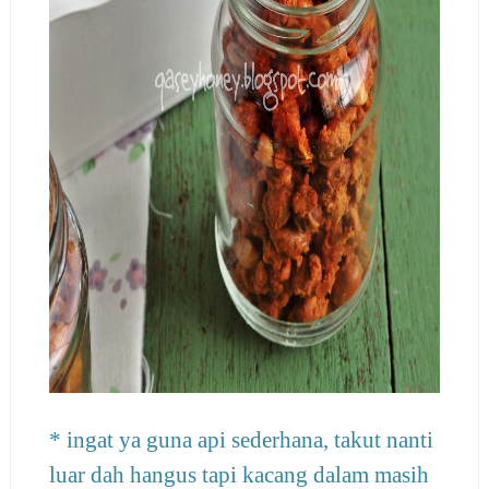
* ingat ya guna api sederhana, takut nanti
luar dah hangus tapi kacang dalam masih