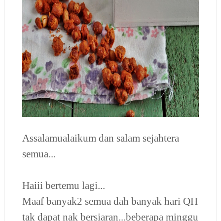
Assalamualaikum dan salam sejahtera
semua...
Haiii bertemu lagi...
Maaf banyak2 semua dah banyak hari QH
tak dapat nak bersiaran...beberapa minggu