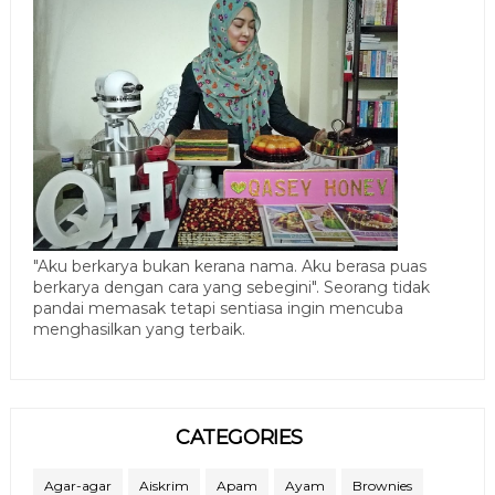
"Aku berkarya bukan kerana nama. Aku berasa puas
berkarya dengan cara yang sebegini". Seorang tidak
pandai memasak tetapi sentiasa ingin mencuba
menghasilkan yang terbaik.
CATEGORIES
Agar-agar
Aiskrim
Apam
Ayam
Brownies