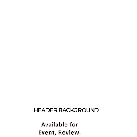
HEADER BACKGROUND