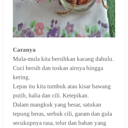
Caranya
Mula-mula kita bersihkan kacang dahulu.
Cuci bersih dan toskan airnya hingga
kering.
Lepas itu kita tumbuk atau kisar bawang
putih, halia dan cili. Ketepikan.
Dalam mangkuk yang besar, satukan
tepung beras, serbuk cili, garam dan gula
secukupnya rasa, telur dan bahan yang