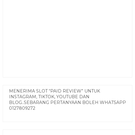
MENERIMA SLOT “PAID REVIEW” UNTUK
INSTAGRAM, TIKTOK, YOUTUBE DAN
BLOG..SEBARANG PERTANYAAN BOLEH WHATSAPP
0127809272