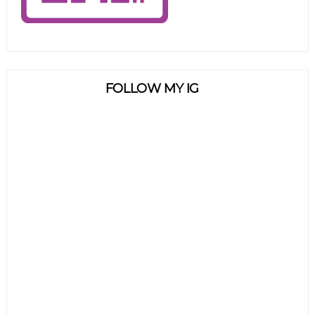
FOLLOW MY IG