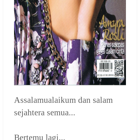
Assalamualaikum dan salam
sejahtera semua...
Bertemu lagi...