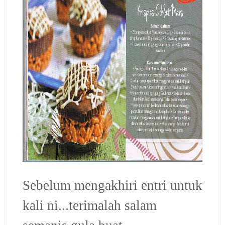
Sebelum mengakhiri entri untuk
kali ni...terimalah salam