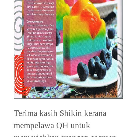
Terima kasih Shikin kerana
mempelawa QH untuk