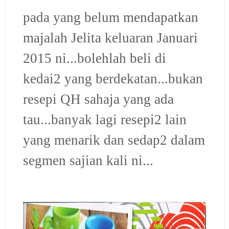
pada yang belum mendapatkan
majalah Jelita keluaran Januari
2015 ni...bolehlah beli di
kedai2 yang berdekatan...bukan
resepi QH sahaja yang ada
tau...banyak lagi resepi2 lain
yang menarik dan sedap2 dalam
segmen sajian kali ni...