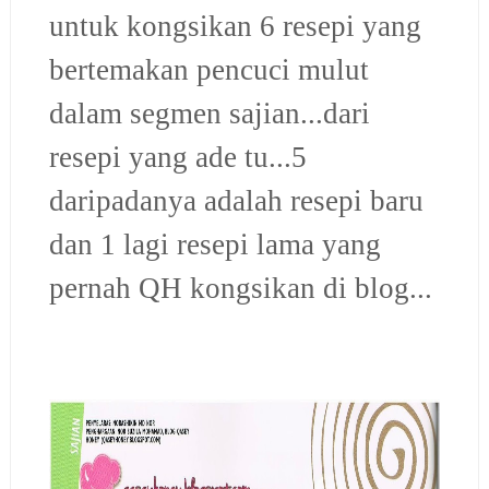
untuk kongsikan 6 resepi yang
bertemakan pencuci mulut
dalam segmen sajian...dari
resepi yang ade tu...5
daripadanya adalah resepi baru
dan 1 lagi resepi lama yang
pernah QH kongsikan di blog...