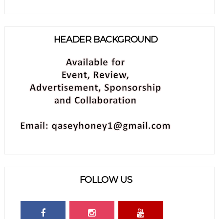
HEADER BACKGROUND
FOLLOW US