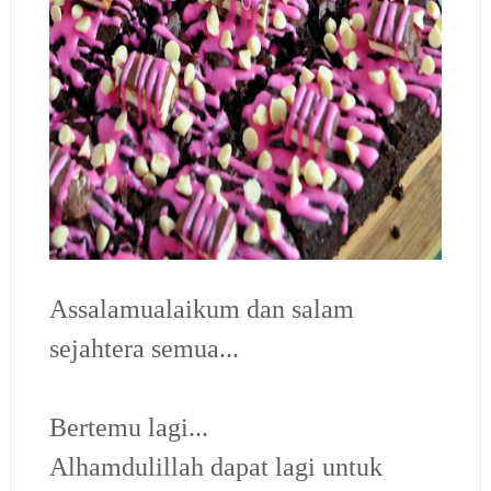
Assalamualaikum dan salam
sejahtera semua...
Bertemu lagi...
Alhamdulillah dapat lagi untuk