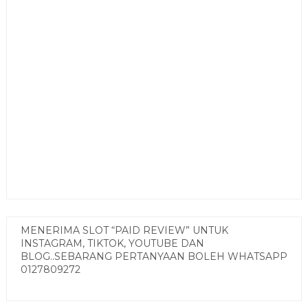
MENERIMA SLOT “PAID REVIEW” UNTUK
INSTAGRAM, TIKTOK, YOUTUBE DAN
BLOG..SEBARANG PERTANYAAN BOLEH WHATSAPP
0127809272