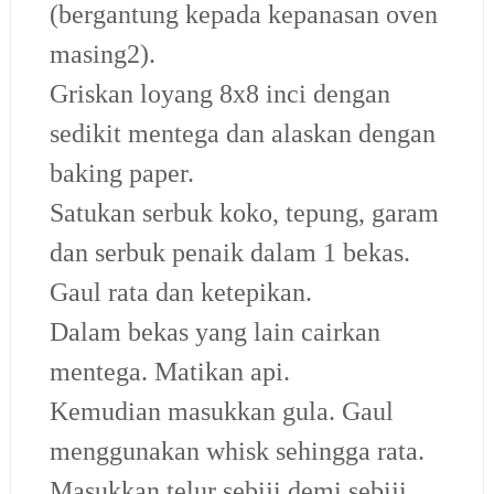
(bergantung kepada kepanasan oven
masing2).
Griskan loyang 8x8 inci dengan
sedikit mentega dan alaskan dengan
baking paper.
Satukan serbuk koko, tepung, garam
dan serbuk penaik dalam 1 bekas.
Gaul rata dan ketepikan.
Dalam bekas yang lain cairkan
mentega. Matikan api.
Kemudian masukkan gula. Gaul
menggunakan whisk sehingga rata.
Masukkan telur sebiji demi sebiji.