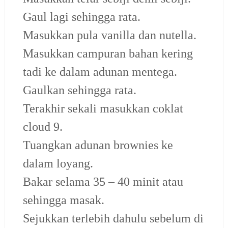
Gaul lagi sehingga rata.
Masukkan pula vanilla dan nutella.
Masukkan campuran bahan kering
tadi ke dalam adunan mentega.
Gaulkan sehingga rata.
Terakhir sekali masukkan coklat
cloud 9.
Tuangkan adunan brownies ke
dalam loyang.
Bakar selama 35 – 40 minit atau
sehingga masak.
Sejukkan terlebih dahulu sebelum di