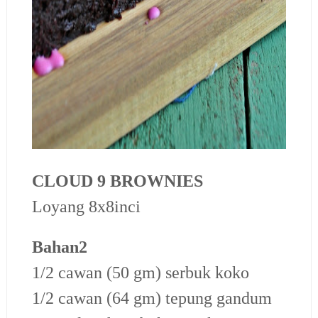
CLOUD 9 BROWNIES
Loyang 8x8inci
Bahan2
1/2 cawan (50 gm) serbuk koko
1/2 cawan (64 gm) tepung gandum