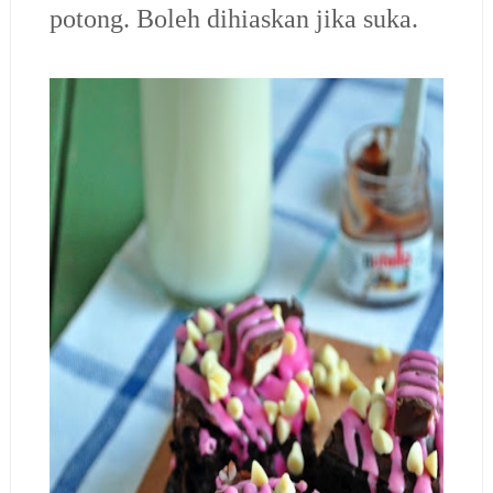
potong. Boleh dihiaskan jika suka.