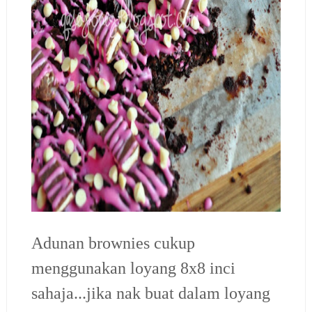
Adunan brownies cukup
menggunakan loyang 8x8 inci
sahaja...jika nak buat dalam loyang