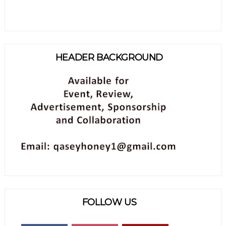
HEADER BACKGROUND
FOLLOW US