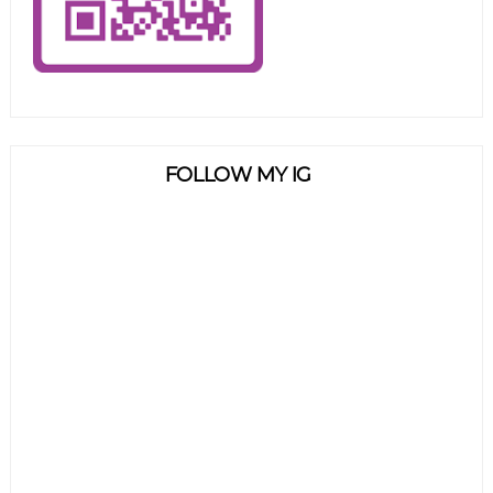
FOLLOW MY IG