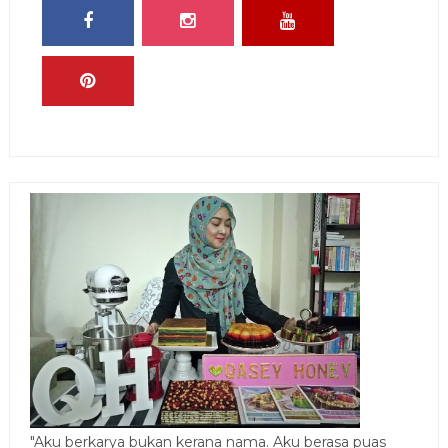
"Aku berkarya bukan kerana nama. Aku berasa puas