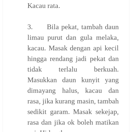
Kacau rata.
3.
Bila pekat, tambah daun
limau purut dan gula melaka,
kacau. Masak dengan api kecil
hingga rendang jadi pekat dan
tidak terlalu berkuah.
Masukkan daun kunyit yang
dimayang halus, kacau dan
rasa, jika kurang masin, tambah
sedikit garam. Masak sekejap,
rasa dan jika ok boleh matikan