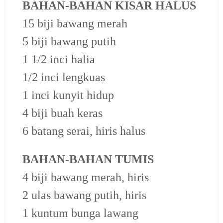
BAHAN-BAHAN KISAR HALUS
15 biji bawang merah
5 biji bawang putih
1 1/2 inci halia
1/2 inci lengkuas
1 inci kunyit hidup
4 biji buah keras
6 batang serai, hiris halus
BAHAN-BAHAN TUMIS
4 biji bawang merah, hiris
2 ulas bawang putih, hiris
1 kuntum bunga lawang