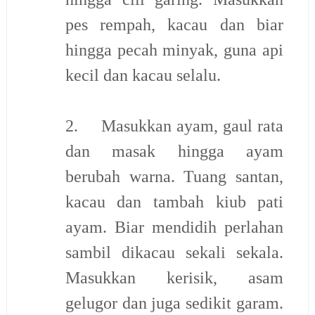
pes rempah, kacau dan biar
hingga pecah minyak, guna api
kecil dan kacau selalu.
2.
Masukkan ayam, gaul rata
dan masak hingga ayam
berubah warna. Tuang santan,
kacau dan tambah kiub pati
ayam. Biar mendidih perlahan
sambil dikacau sekali sekala.
Masukkan kerisik, asam
gelugor dan juga sedikit garam.