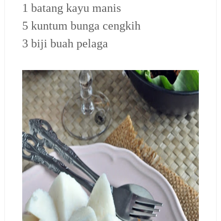
1 batang kayu manis
5 kuntum bunga cengkih
3 biji buah pelaga