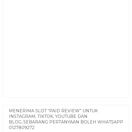
MENERIMA SLOT “PAID REVIEW” UNTUK
INSTAGRAM, TIKTOK, YOUTUBE DAN
BLOG..SEBARANG PERTANYAAN BOLEH WHATSAPP
0127809272