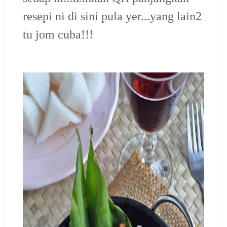
resepi ni di sini pula yer...yang lain2
tu jom cuba!!!