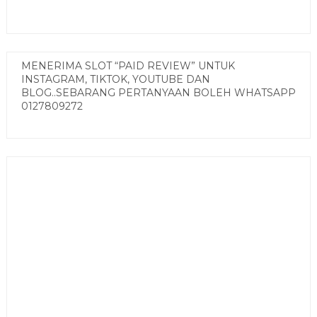
MENERIMA SLOT “PAID REVIEW” UNTUK
INSTAGRAM, TIKTOK, YOUTUBE DAN
BLOG..SEBARANG PERTANYAAN BOLEH WHATSAPP
0127809272