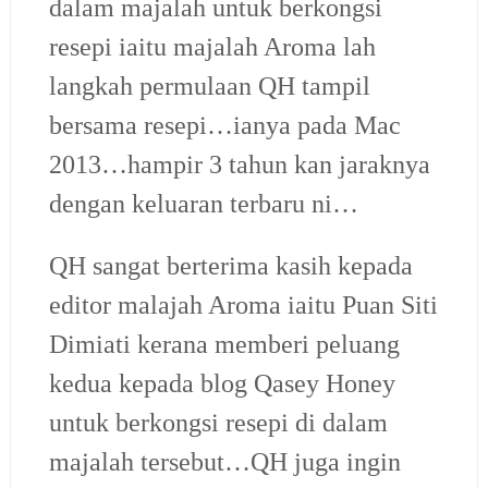
dalam majalah untuk berkongsi
resepi iaitu majalah Aroma lah
langkah permulaan QH tampil
bersama resepi…ianya pada Mac
2013…hampir 3 tahun kan jaraknya
dengan keluaran terbaru ni…
QH sangat berterima kasih kepada
editor malajah Aroma iaitu Puan Siti
Dimiati kerana memberi peluang
kedua kepada blog Qasey Honey
untuk berkongsi resepi di dalam
majalah tersebut…QH juga ingin