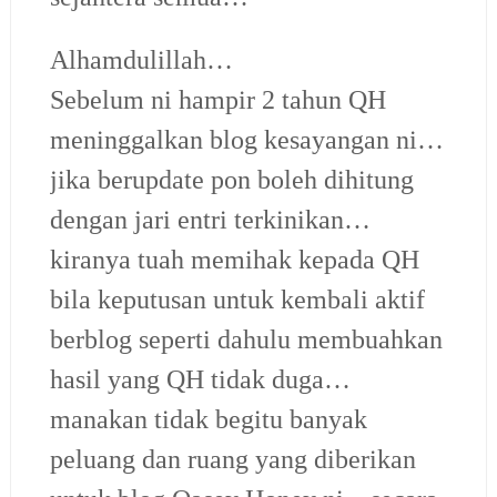
Alhamdulillah…
Sebelum ni hampir 2 tahun QH
meninggalkan blog kesayangan ni…
jika berupdate pon boleh dihitung
dengan jari entri terkinikan…
kiranya tuah memihak kepada QH
bila keputusan untuk kembali aktif
berblog seperti dahulu membuahkan
hasil yang QH tidak duga…
manakan tidak begitu banyak
peluang dan ruang yang diberikan