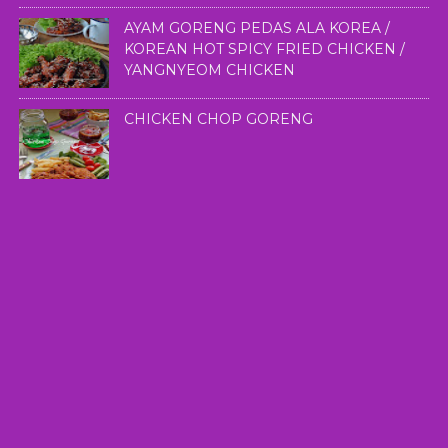
AYAM GORENG PEDAS ALA KOREA /
KOREAN HOT SPICY FRIED CHICKEN /
YANGNYEOM CHICKEN
CHICKEN CHOP GORENG