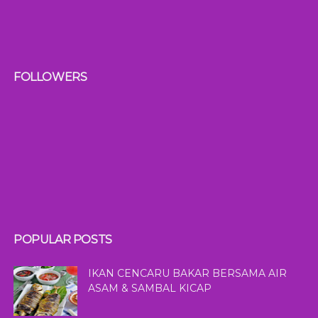
FOLLOWERS
POPULAR POSTS
IKAN CENCARU BAKAR BERSAMA AIR
ASAM & SAMBAL KICAP