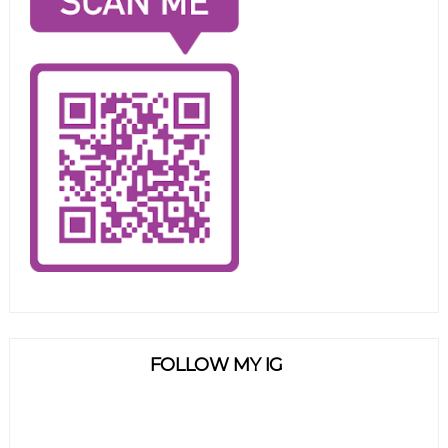
FOLLOW MY IG