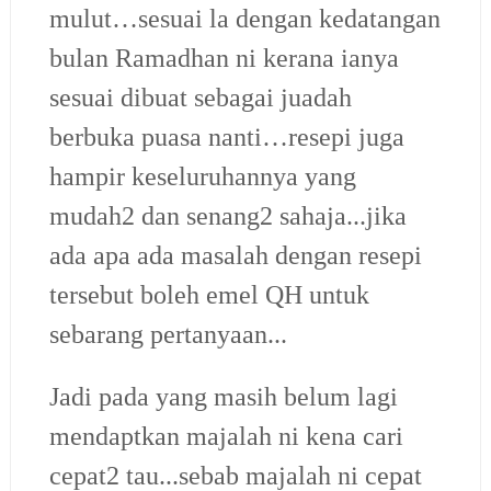
mulut…sesuai la dengan kedatangan
bulan Ramadhan ni kerana ianya
sesuai dibuat sebagai juadah
berbuka puasa nanti…resepi juga
hampir keseluruhannya yang
mudah2 dan senang2 sahaja...jika
ada apa ada masalah dengan resepi
tersebut boleh emel QH untuk
sebarang pertanyaan...
Jadi pada yang masih belum lagi
mendaptkan majalah ni kena cari
cepat2 tau...sebab majalah ni cepat