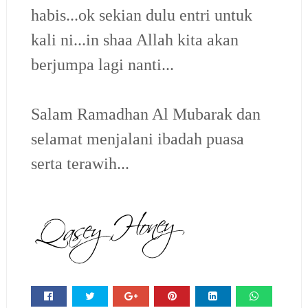
habis...ok sekian dulu entri untuk
kali ni...in shaa Allah kita akan
berjumpa lagi nanti...
Salam Ramadhan Al Mubarak dan
selamat menjalani ibadah puasa
serta terawih...