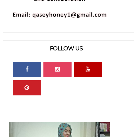
FOLLOW US