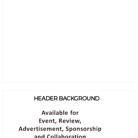
HEADER BACKGROUND