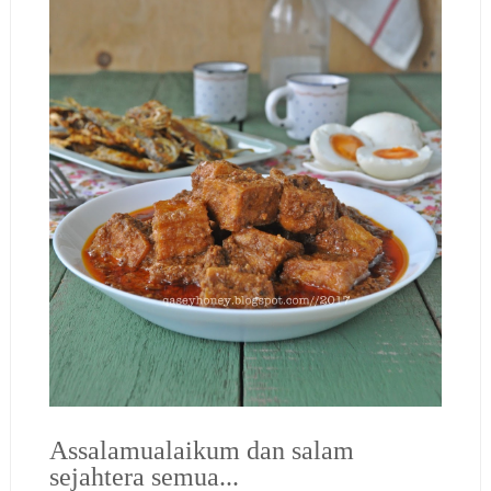
Assalamualaikum dan salam
sejahtera semua...