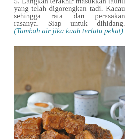
5. Langkah terakhir masukkan tauhu
yang telah digorengkan tadi. Kacau
sehingga rata dan perasakan
rasanya. Siap untuk dihidang.
(Tambah air jika kuah terlalu pekat)