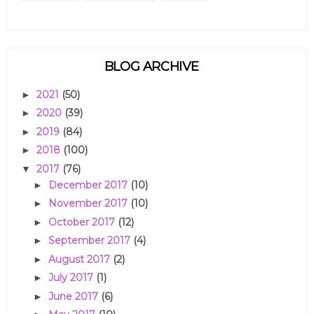
BLOG ARCHIVE
2021
(50)
►
2020
(39)
►
2019
(84)
►
2018
(100)
►
2017
(76)
▼
December 2017
(10)
►
November 2017
(10)
►
October 2017
(12)
►
September 2017
(4)
►
August 2017
(2)
►
July 2017
(1)
►
June 2017
(6)
►