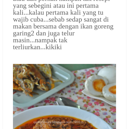
yang sebegini atau ini pertama
kali...kalau pertama kali yang tu
wajib cuba...sebab sedap sangat di
makan bersama dengan ikan goreng
garing2 dan juga telur
masin...nampak tak
terliurkan...kikiki