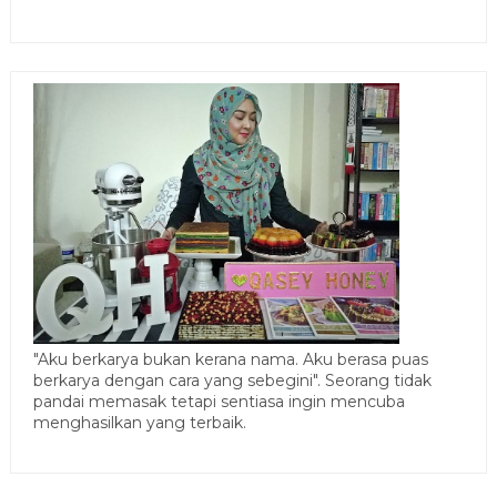
"Aku berkarya bukan kerana nama. Aku berasa puas
berkarya dengan cara yang sebegini". Seorang tidak
pandai memasak tetapi sentiasa ingin mencuba
menghasilkan yang terbaik.