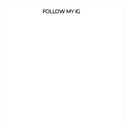
FOLLOW MY IG