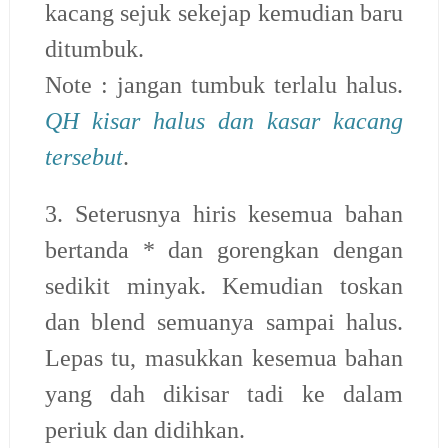
kacang sejuk sekejap kemudian baru
ditumbuk.
Note : jangan tumbuk terlalu halus.
QH kisar halus dan kasar kacang
tersebut
.
3. Seterusnya hiris kesemua bahan
bertanda * dan gorengkan dengan
sedikit minyak. Kemudian toskan
dan blend semuanya sampai halus.
Lepas tu, masukkan kesemua bahan
yang dah dikisar tadi ke dalam
periuk dan didihkan.