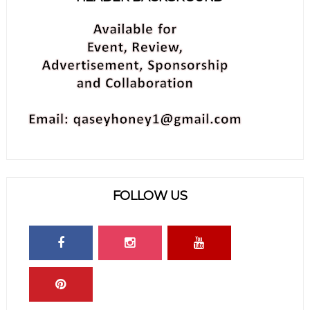
FOLLOW US