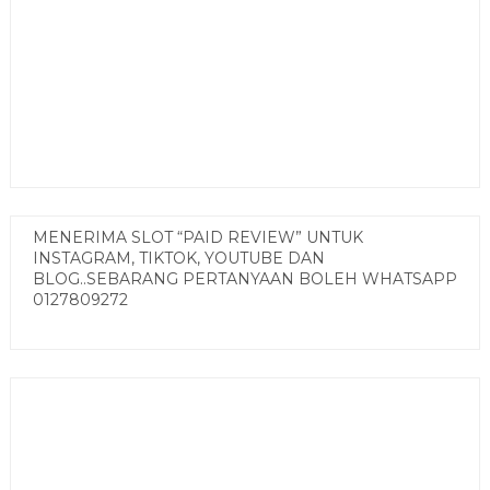
MENERIMA SLOT “PAID REVIEW” UNTUK
INSTAGRAM, TIKTOK, YOUTUBE DAN
BLOG..SEBARANG PERTANYAAN BOLEH WHATSAPP
0127809272