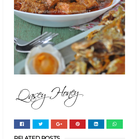
Whats
RELATED POSTS