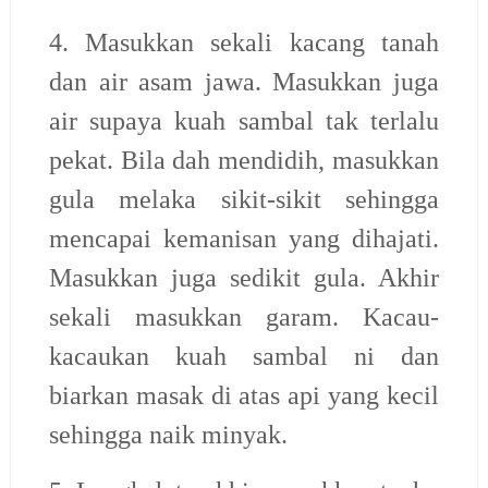
4. Masukkan sekali kacang tanah
dan air asam jawa. Masukkan juga
air supaya kuah sambal tak terlalu
pekat. Bila dah mendidih, masukkan
gula melaka sikit-sikit sehingga
mencapai kemanisan yang dihajati.
Masukkan juga sedikit gula. Akhir
sekali masukkan garam. Kacau-
kacaukan kuah sambal ni dan
biarkan masak di atas api yang kecil
sehingga naik minyak.