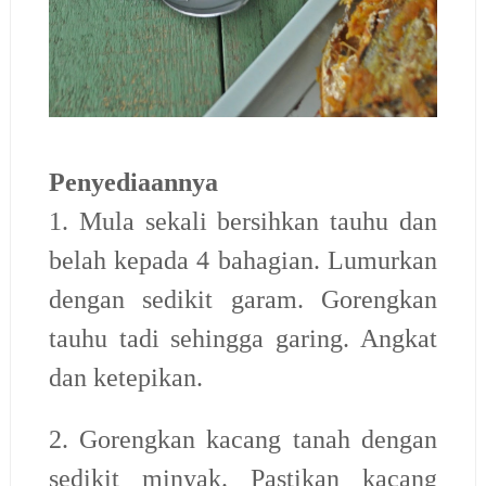
Penyediaannya
1. Mula sekali bersihkan tauhu dan
belah kepada 4 bahagian. Lumurkan
dengan sedikit garam. Gorengkan
tauhu tadi sehingga garing. Angkat
dan ketepikan.
2. Gorengkan kacang tanah dengan
sedikit minyak. Pastikan kacang