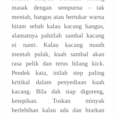
masak dengan sempurna - tak
mentah, hangus atau bertukar warna
hitam sebab kalau kacang hangus,
alamatnya pahitlah sambal kacang
ni nanti. Kalau kacang masih
mentah pulak, kuah sambal akan
rasa pelik dan terus hilang kick.
Pendek kata, inilah step paling
kritikal dalam penyediaan kuah
kacang. Bila dah siap digoreng,
ketepikan. Toskan minyak
berlebihan kalau ada dan biarkan