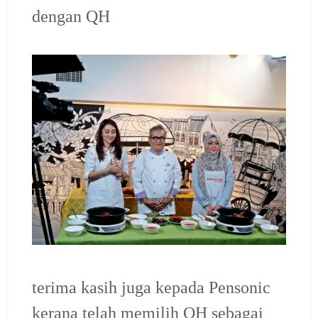
dengan QH
terima kasih juga kepada Pensonic
kerana telah memilih QH sebagai