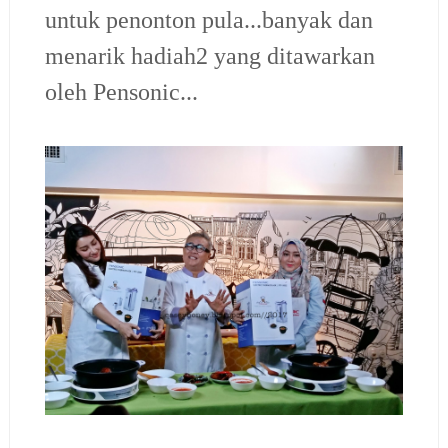
untuk penonton pula...banyak dan
menarik hadiah2 yang ditawarkan
oleh Pensonic...