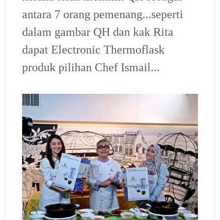
antara 7 orang pemenang...seperti
dalam gambar QH dan kak Rita
dapat Electronic Thermoflask
produk pilihan Chef Ismail...