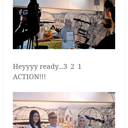
Heyyyy ready...3 2 1
ACTION!!!