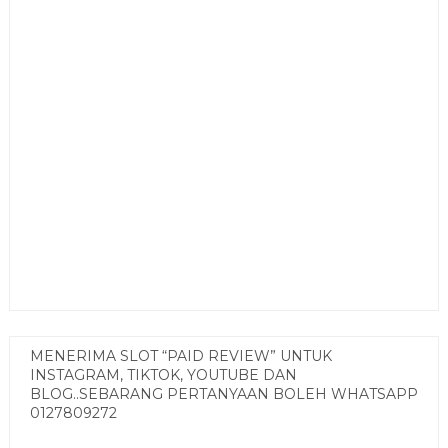
MENERIMA SLOT “PAID REVIEW” UNTUK
INSTAGRAM, TIKTOK, YOUTUBE DAN
BLOG..SEBARANG PERTANYAAN BOLEH WHATSAPP
0127809272