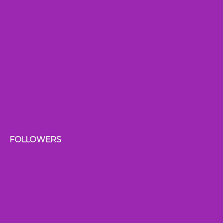
FOLLOWERS