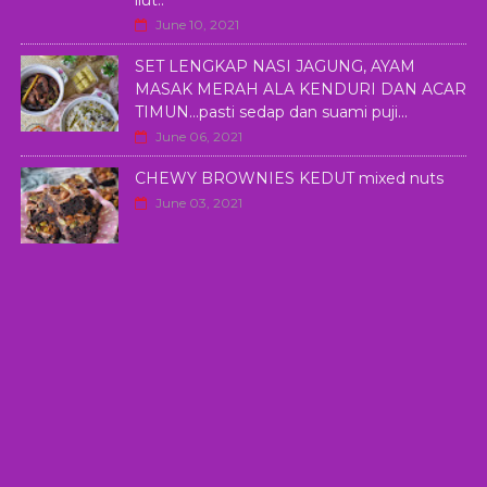
June 10, 2021
SET LENGKAP NASI JAGUNG, AYAM
MASAK MERAH ALA KENDURI DAN ACAR
TIMUN...pasti sedap dan suami puji...
June 06, 2021
CHEWY BROWNIES KEDUT mixed nuts
June 03, 2021