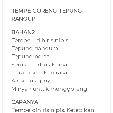
TEMPE GORENG TEPUNG
RANGUP
BAHAN2
Tempe – dihiris nipis
Tepung gandum
Tepung beras
Sedikit serbuk kunyit
Garam secukup rasa
Air secukupnya
Minyak untuk menggoreng
CARANYA
Tempe dihiris nipis. Ketepikan.