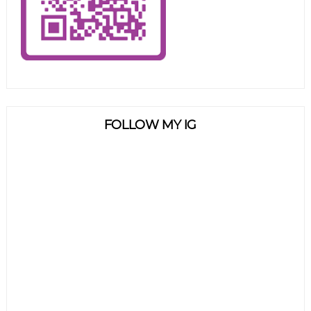
FOLLOW MY IG