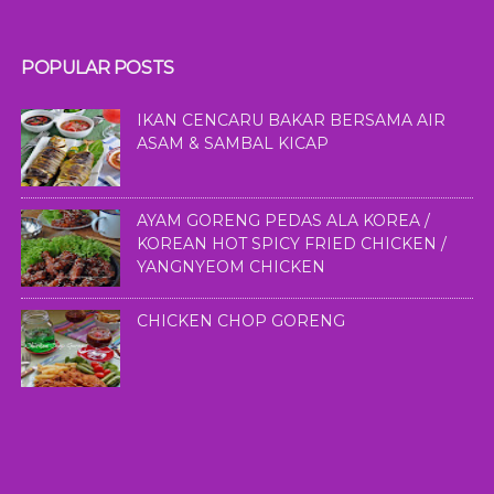
POPULAR POSTS
IKAN CENCARU BAKAR BERSAMA AIR
ASAM & SAMBAL KICAP
AYAM GORENG PEDAS ALA KOREA /
KOREAN HOT SPICY FRIED CHICKEN /
YANGNYEOM CHICKEN
CHICKEN CHOP GORENG