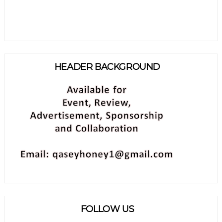
HEADER BACKGROUND
FOLLOW US