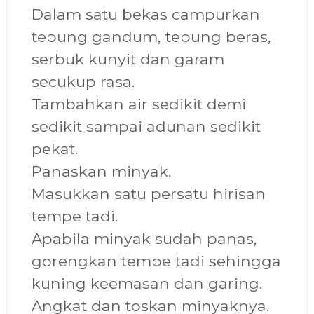
Dalam satu bekas campurkan
tepung gandum, tepung beras,
serbuk kunyit dan garam
secukup rasa.
Tambahkan air sedikit demi
sedikit sampai adunan sedikit
pekat.
Panaskan minyak.
Masukkan satu persatu hirisan
tempe tadi.
Apabila minyak sudah panas,
gorengkan tempe tadi sehingga
kuning keemasan dan garing.
Angkat dan toskan minyaknya.