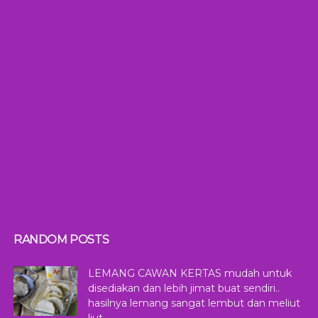
RANDOM POSTS
LEMANG CAWAN KERTAS mudah untuk
disediakan dan lebih jimat buat sendiri..
hasilnya lemang sangat lembut dan meliut
liut..