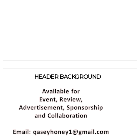
HEADER BACKGROUND