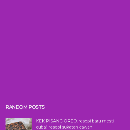
RANDOM POSTS
KEK PISANG OREO..resepi baru mesti
cuba!! resepi sukatan cawan