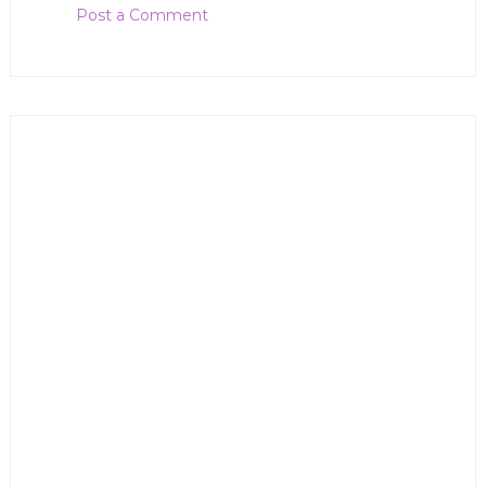
Post a Comment