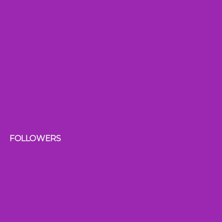
FOLLOWERS