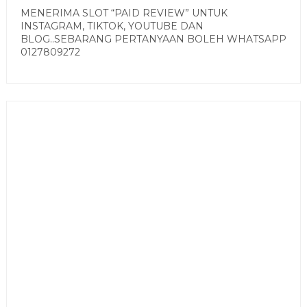
MENERIMA SLOT “PAID REVIEW” UNTUK
INSTAGRAM, TIKTOK, YOUTUBE DAN
BLOG..SEBARANG PERTANYAAN BOLEH WHATSAPP
0127809272