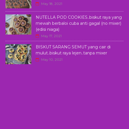
May 18, 2021
NUTELLA POD COOKIES..biskut raya yang
mewah berbaloi cuba anti gagal (no mixer)
(edisi niaga)
May 17, 2021
BISKUT SARANG SEMUT yang cair di
mulut..biskut raya lejen..tanpa mixer
May 10, 2021