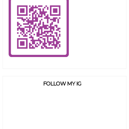
FOLLOW MY IG