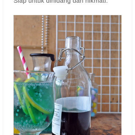
Siap untuk dihidang dan nikmati.