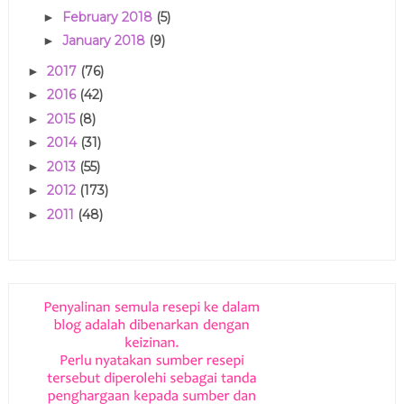
February 2018
(5)
►
January 2018
(9)
►
2017
(76)
►
2016
(42)
►
2015
(8)
►
2014
(31)
►
2013
(55)
►
2012
(173)
►
2011
(48)
►