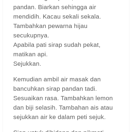
pandan. Biarkan sehingga air
mendidih. Kacau sekali sekala.
Tambahkan pewarna hijau
secukupnya.
Apabila pati sirap sudah pekat,
matikan api.
Sejukkan.
Kemudian ambil air masak dan
bancuhkan sirap pandan tadi.
Sesuaikan rasa. Tambahkan lemon
dan biji selasih. Tambahan ais atau
sejukkan air ke dalam peti sejuk.