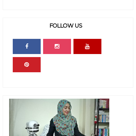
FOLLOW US