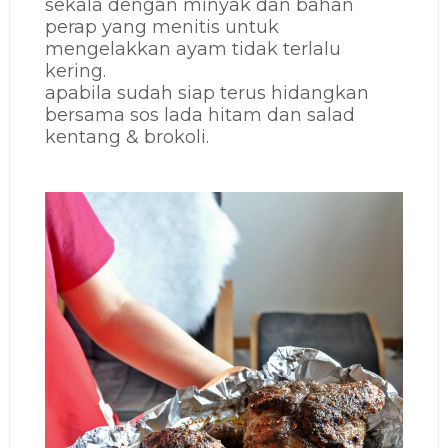
sekala dengan minyak dan bahan
perap yang menitis untuk
mengelakkan ayam tidak terlalu
kering.
apabila sudah siap terus hidangkan
bersama sos lada hitam dan salad
kentang & brokoli.