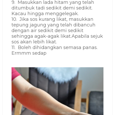
9. Masukkan lada hitam yang telah
ditumbuk tadi sedikit demi sedikit.
Kacau hingga menggelegak.
10. Jika sos kurang likat, masukkan
tepung jagung yang telah dibancuh
dengan air sedikit demi sedikit
sehingga agak-agak likat.Apabila sejuk
sos akan lebih likat.
11. Boleh dihidangkan semasa panas.
Ermmm sedap