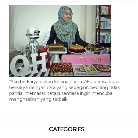
"Aku berkarya bukan kerana nama. Aku berasa puas
berkarya dengan cara yang sebegini". Seorang tidak
pandai memasak tetapi sentiasa ingin mencuba
menghasilkan yang terbaik.
CATEGORIES