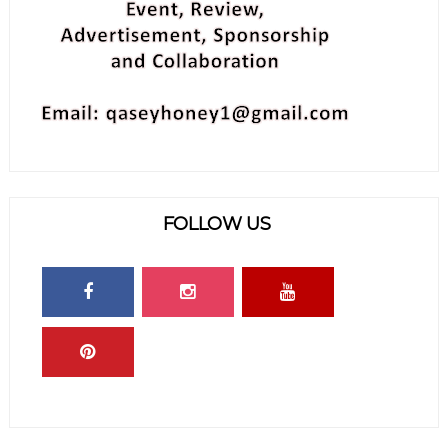
FOLLOW US