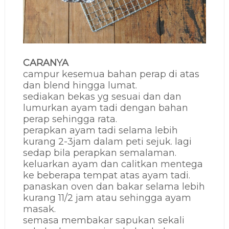
CARANYA
campur kesemua bahan perap di atas
dan blend hingga lumat.
sediakan bekas yg sesuai dan dan
lumurkan ayam tadi dengan bahan
perap sehingga rata.
perapkan ayam tadi selama lebih
kurang 2-3jam dalam peti sejuk. lagi
sedap bila perapkan semalaman.
keluarkan ayam dan calitkan mentega
ke beberapa tempat atas ayam tadi.
panaskan oven dan bakar selama lebih
kurang 11/2 jam atau sehingga ayam
masak.
semasa membakar sapukan sekali