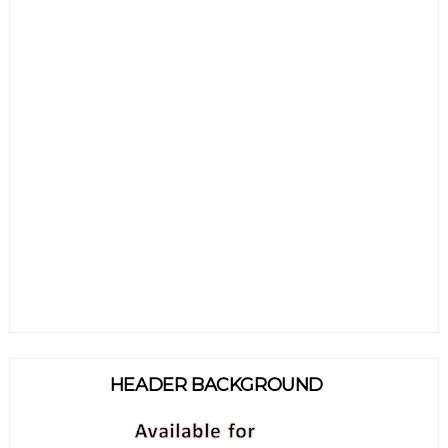
HEADER BACKGROUND