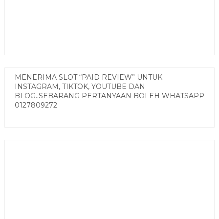
MENERIMA SLOT “PAID REVIEW” UNTUK
INSTAGRAM, TIKTOK, YOUTUBE DAN
BLOG..SEBARANG PERTANYAAN BOLEH WHATSAPP
0127809272