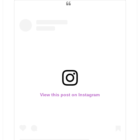
View this post on Instagram