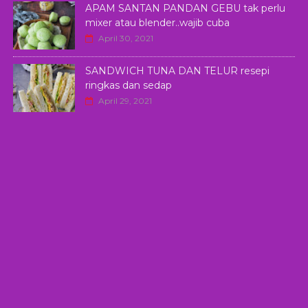
APAM SANTAN PANDAN GEBU tak perlu
mixer atau blender..wajib cuba
April 30, 2021
SANDWICH TUNA DAN TELUR resepi
ringkas dan sedap
April 29, 2021