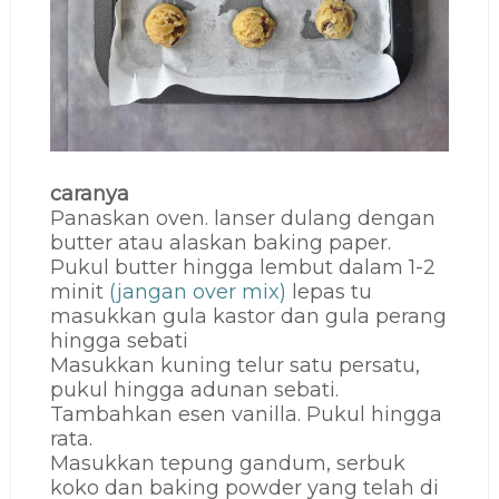
caranya
Panaskan oven. lanser dulang dengan
butter atau alaskan baking paper.
Pukul butter hingga lembut dalam 1-2
minit
(jangan over mix)
lepas tu
masukkan gula kastor dan gula perang
hingga sebati
Masukkan kuning telur satu persatu,
pukul hingga adunan sebati.
Tambahkan esen vanilla. Pukul hingga
rata.
Masukkan tepung gandum, serbuk
koko dan baking powder yang telah di