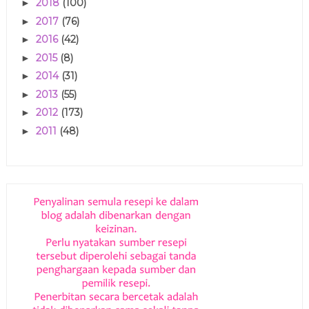
2018
(100)
►
2017
(76)
►
2016
(42)
►
2015
(8)
►
2014
(31)
►
2013
(55)
►
2012
(173)
►
2011
(48)
►