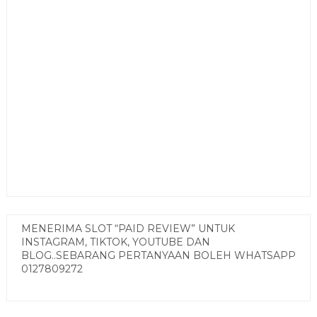
MENERIMA SLOT “PAID REVIEW” UNTUK
INSTAGRAM, TIKTOK, YOUTUBE DAN
BLOG..SEBARANG PERTANYAAN BOLEH WHATSAPP
0127809272