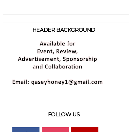
HEADER BACKGROUND
FOLLOW US