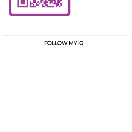
FOLLOW MY IG