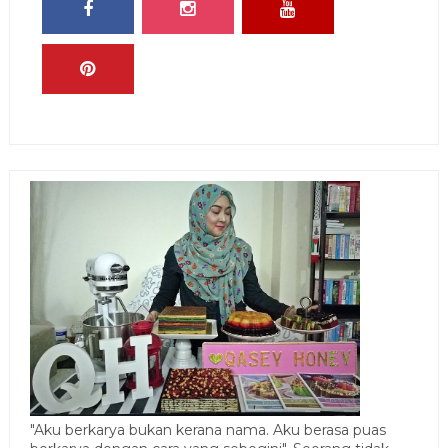
"Aku berkarya bukan kerana nama. Aku berasa puas