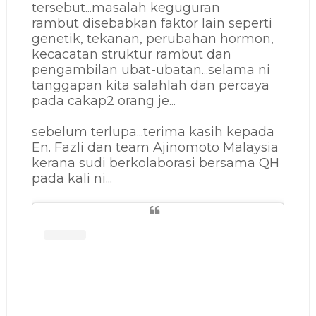
tersebut...masalah keguguran
rambut
disebabkan faktor lain seperti
genetik, tekanan, perubahan hormon,
kecacatan struktur
rambut dan
pengambilan ubat-ubatan...selama ni
tanggapan kita salahlah dan percaya
pada cakap2 orang je...
sebelum terlupa...terima kasih kepada
En. Fazli dan team Ajinomoto Malaysia
kerana sudi berkolaborasi bersama QH
pada kali ni...