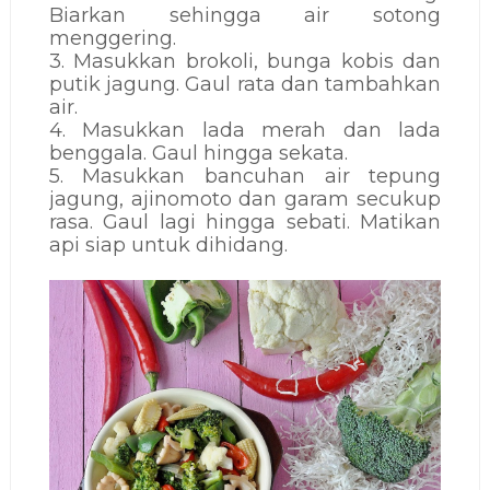
Biarkan sehingga air sotong
menggering.
3. Masukkan brokoli, bunga kobis dan
putik jagung. Gaul rata dan tambahkan
air.
4. Masukkan lada merah dan lada
benggala. Gaul hingga sekata.
5. Masukkan bancuhan air tepung
jagung, ajinomoto dan garam secukup
rasa. Gaul lagi hingga sebati. Matikan
api siap untuk dihidang.