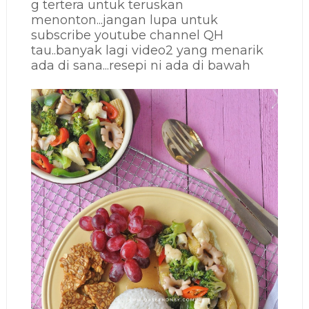
g tertera untuk teruskan
menonton...jangan lupa untuk
subscribe youtube channel QH
tau..banyak lagi video2 yang menarik
ada di sana...resepi ni ada di bawah