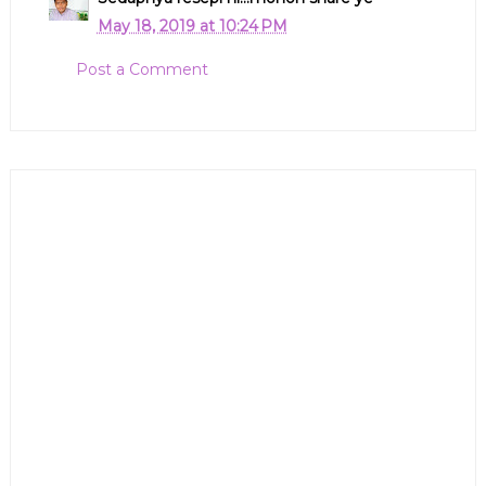
May 18, 2019 at 10:24 PM
Post a Comment