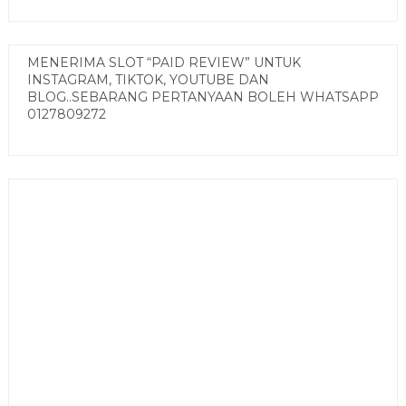
MENERIMA SLOT “PAID REVIEW” UNTUK
INSTAGRAM, TIKTOK, YOUTUBE DAN
BLOG..SEBARANG PERTANYAAN BOLEH WHATSAPP
0127809272