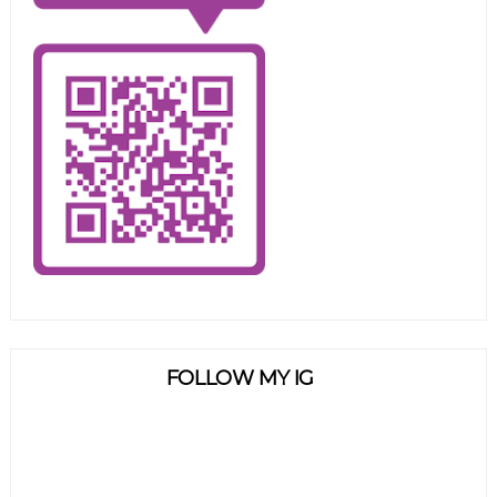
FOLLOW MY IG