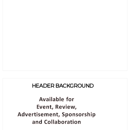
HEADER BACKGROUND