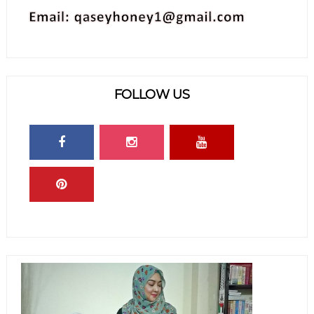
FOLLOW US