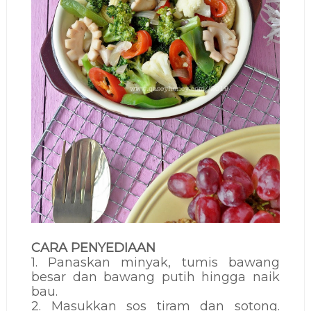
CARA PENYEDIAAN
1. Panaskan minyak, tumis bawang
besar dan bawang putih hingga naik
bau.
2. Masukkan sos tiram dan sotong.