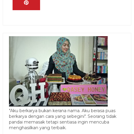
"Aku berkarya bukan kerana nama. Aku berasa puas
berkarya dengan cara yang sebegini". Seorang tidak
pandai memasak tetapi sentiasa ingin mencuba
menghasilkan yang terbaik.