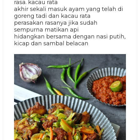
rasa. kacau rata
akhir sekali masuk ayam yang telah di
goreng tadi dan kacau rata
perasakan rasanya jika sudah
sempurna matikan api
hidangkan bersama dengan nasi putih,
kicap dan sambal belacan