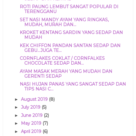
ROTI PAUNG LEMBUT SANGAT POPULAR DI
TERENGGANU
SET NASI MANDY AYAM YANG RINGKAS,
MUDAH, MURAH DAN...
KROKET KENTANG SARDIN YANG SEDAP DAN
MUDAH
KEK CHIFFON PANDAN SANTAN SEDAP DAN
GEBU...JUGA TE...
CORNFLAKES COKLAT / CORNFALKES
CHOCOLATE SEDAP DAN...
AYAM MASAK MERAH YANG MUDAH DAN
GERENTI SEDAP
NASI HUJAN PANAS YANG SANGAT SEDAP DAN
TIPS NASI C...
August 2019
(8)
►
July 2019
(5)
►
June 2019
(2)
►
May 2019
(7)
►
April 2019
(6)
►