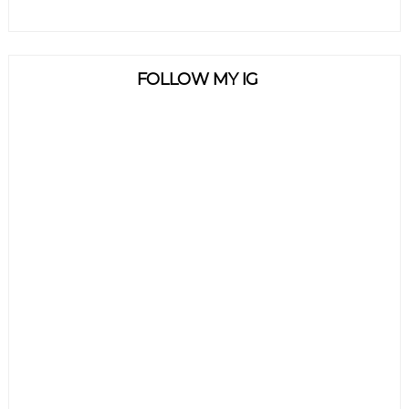
FOLLOW MY IG