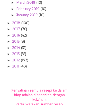
March 2019
(10)
►
February 2019
(10)
►
January 2019
(10)
►
2018
(100)
►
2017
(76)
►
2016
(42)
►
2015
(8)
►
2014
(31)
►
2013
(55)
►
2012
(173)
►
2011
(48)
►