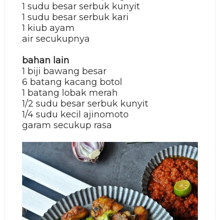
1 sudu besar serbuk kunyit
1 sudu besar serbuk kari
1 kiub ayam
air secukupnya
bahan lain
1 biji bawang besar
6 batang kacang botol
1 batang lobak merah
1/2 sudu besar serbuk kunyit
1/4 sudu kecil ajinomoto
garam secukup rasa