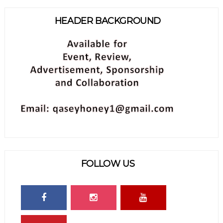
HEADER BACKGROUND
FOLLOW US