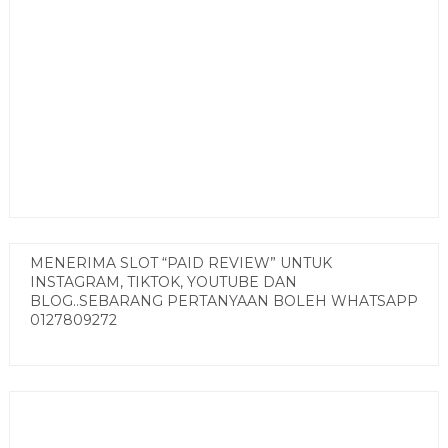
MENERIMA SLOT “PAID REVIEW” UNTUK
INSTAGRAM, TIKTOK, YOUTUBE DAN
BLOG..SEBARANG PERTANYAAN BOLEH WHATSAPP
0127809272