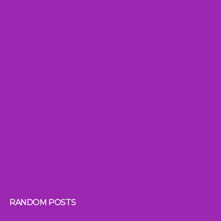
RANDOM POSTS