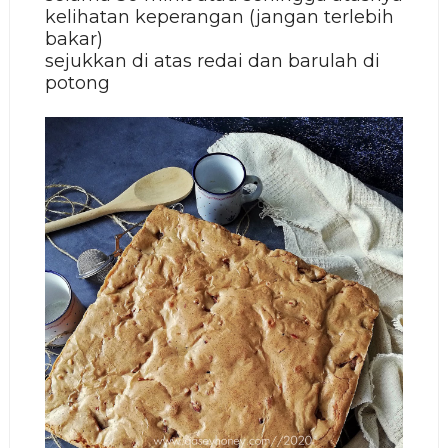
kelihatan keperangan (jangan terlebih
bakar)
sejukkan di atas redai dan barulah di
potong