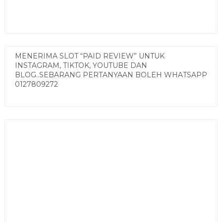
MENERIMA SLOT “PAID REVIEW” UNTUK
INSTAGRAM, TIKTOK, YOUTUBE DAN
BLOG..SEBARANG PERTANYAAN BOLEH WHATSAPP
0127809272