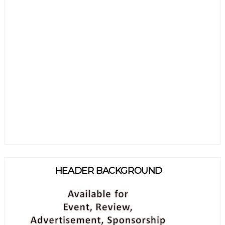
HEADER BACKGROUND