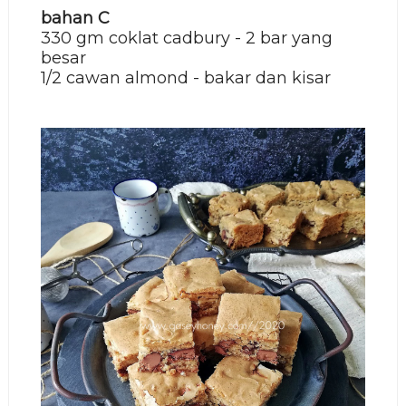
bahan C
330 gm coklat cadbury - 2 bar yang
besar
1/2 cawan almond - bakar dan kisar