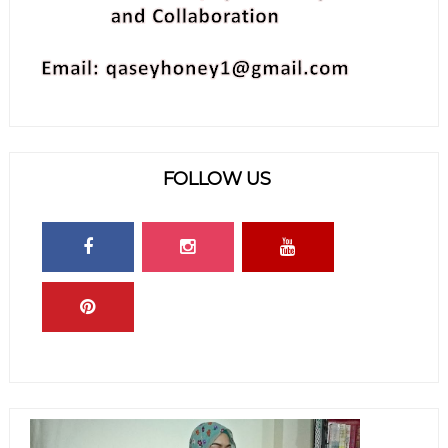
FOLLOW US