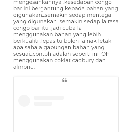
mengesahkannya...kesedapan congo
bar ini bergantung kepada bahan yang
digunakan...semakin sedap mentega
yang digunakan...semakin sedap la rasa
congo bar itu...jadi cuba la
menggunakan bahan yang lebih
berkualiti...lepas tu boleh la nak letak
apa sahaja gabungan bahan yang
sesuai...contoh adalah seperti ini...QH
menggunakan coklat cadbury dan
almond...