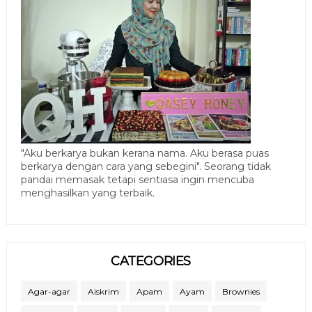
"Aku berkarya bukan kerana nama. Aku berasa puas
berkarya dengan cara yang sebegini". Seorang tidak
pandai memasak tetapi sentiasa ingin mencuba
menghasilkan yang terbaik.
CATEGORIES
Agar-agar
Aiskrim
Apam
Ayam
Brownies