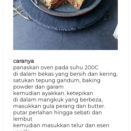
caranya
panaskan oven pada suhu 200C
di dalam bekas yang bersih dan kering,
satukan tepung gandum, baking
powder dan garam
kemudian ayakkan. ketepikan
di dalam mangkuk yang berbeza,
masukkan gula perang dan butter.
putar perlahan hingga sebati dan
lembut
kemudian masukkan telur dan esen