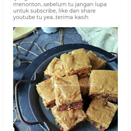
menonton...sebelum tu jangan lupa
untuk subscribe, like dan share
youtube tu yea...terima kasih