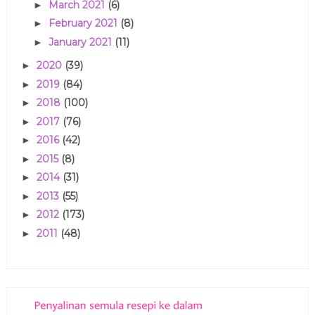
March 2021
(6)
►
February 2021
(8)
►
January 2021
(11)
►
2020
(39)
►
2019
(84)
►
2018
(100)
►
2017
(76)
►
2016
(42)
►
2015
(8)
►
2014
(31)
►
2013
(55)
►
2012
(173)
►
2011
(48)
►