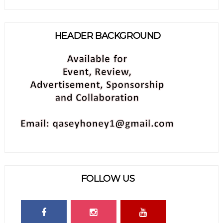
HEADER BACKGROUND
FOLLOW US