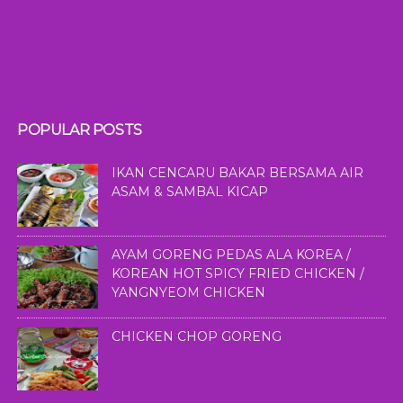
POPULAR POSTS
IKAN CENCARU BAKAR BERSAMA AIR
ASAM & SAMBAL KICAP
AYAM GORENG PEDAS ALA KOREA /
KOREAN HOT SPICY FRIED CHICKEN /
YANGNYEOM CHICKEN
CHICKEN CHOP GORENG