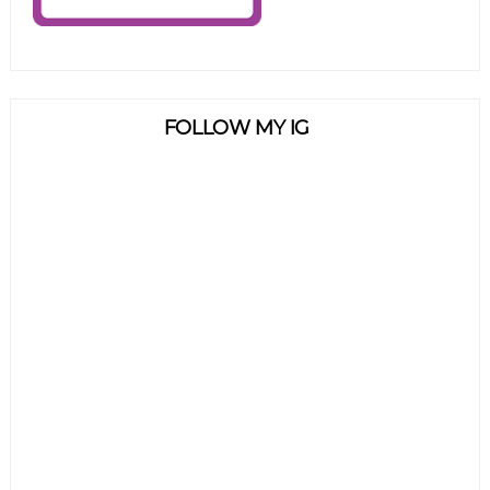
FOLLOW MY IG