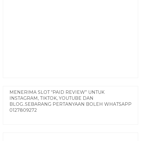
MENERIMA SLOT “PAID REVIEW” UNTUK
INSTAGRAM, TIKTOK, YOUTUBE DAN
BLOG..SEBARANG PERTANYAAN BOLEH WHATSAPP
0127809272