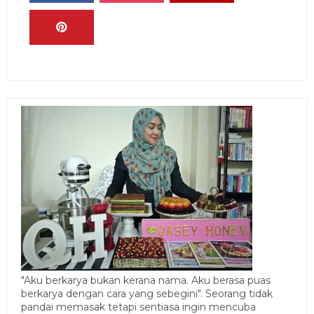
"Aku berkarya bukan kerana nama. Aku berasa puas
berkarya dengan cara yang sebegini". Seorang tidak
pandai memasak tetapi sentiasa ingin mencuba