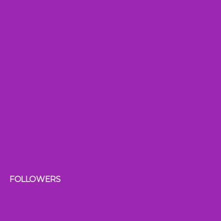
FOLLOWERS