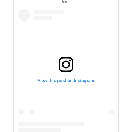
View this post on Instagram