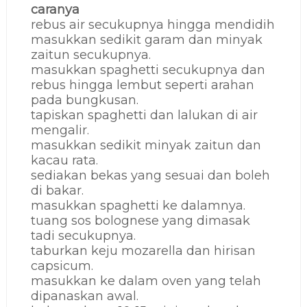
caranya
rebus air secukupnya hingga mendidih
masukkan sedikit garam dan minyak
zaitun secukupnya.
masukkan spaghetti secukupnya dan
rebus hingga lembut seperti arahan
pada bungkusan.
tapiskan spaghetti dan lalukan di air
mengalir.
masukkan sedikit minyak zaitun dan
kacau rata.
sediakan bekas yang sesuai dan boleh
di bakar.
masukkan spaghetti ke dalamnya.
tuang sos bolognese yang dimasak
tadi secukupnya.
taburkan keju mozarella dan hirisan
capsicum.
masukkan ke dalam oven yang telah
dipanaskan awal.