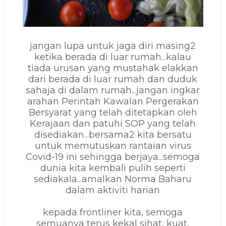
jangan lupa untuk jaga diri masing2
ketika berada di luar rumah...kalau
tiada urusan yang mustahak elakkan
dari berada di luar rumah dan duduk
sahaja di dalam rumah...jangan ingkar
arahan Perintah Kawalan Pergerakan
Bersyarat yang telah ditetapkan oleh
Kerajaan dan patuhi SOP yang telah
disediakan...bersama2 kita bersatu
untuk memutuskan rantaian virus
Covid-19 ini sehingga berjaya...semoga
dunia kita kembali pulih seperti
sediakala...amalkan Norma Baharu
dalam aktiviti harian
kepada frontliner kita, semoga
semuanya terus kekal sihat, kuat,