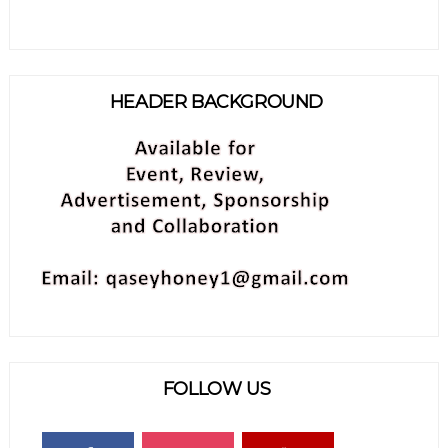
HEADER BACKGROUND
FOLLOW US