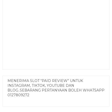
MENERIMA SLOT “PAID REVIEW” UNTUK
INSTAGRAM, TIKTOK, YOUTUBE DAN
BLOG..SEBARANG PERTANYAAN BOLEH WHATSAPP
0127809272