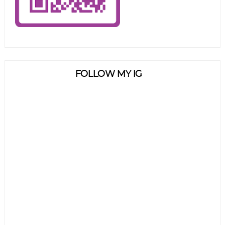
FOLLOW MY IG