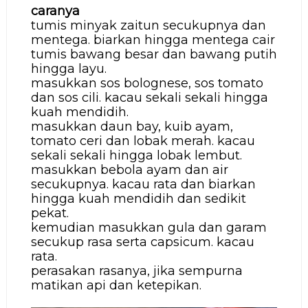
caranya
tumis minyak zaitun secukupnya dan
mentega. biarkan hingga mentega cair
tumis bawang besar dan bawang putih
hingga layu.
masukkan sos bolognese, sos tomato
dan sos cili. kacau sekali sekali hingga
kuah mendidih.
masukkan daun bay, kuib ayam,
tomato ceri dan lobak merah. kacau
sekali sekali hingga lobak lembut.
masukkan bebola ayam dan air
secukupnya. kacau rata dan biarkan
hingga kuah mendidih dan sedikit
pekat.
kemudian masukkan gula dan garam
secukup rasa serta capsicum. kacau
rata.
perasakan rasanya, jika sempurna
matikan api dan ketepikan.